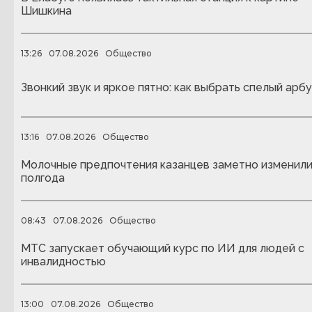
Шишкина
13:26
07.08.2026
Общество
Звонкий звук и яркое пятно: как выбрать спелый арбу
13:16
07.08.2026
Общество
Молочные предпочтения казанцев заметно изменили
полгода
08:43
07.08.2026
Общество
МТС запускает обучающий курс по ИИ для людей с
инвалидностью
13:00
07.08.2026
Общество