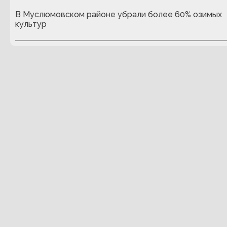
В Муслюмовском районе убрали более 60% озимых
культур