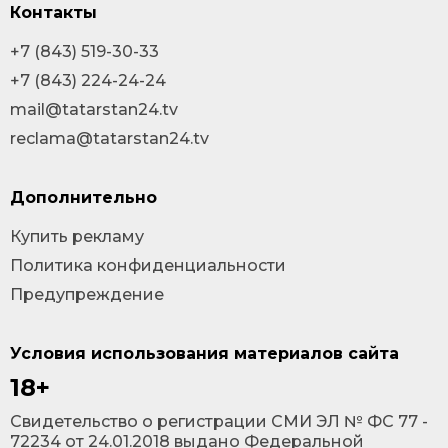
Контакты
+7 (843) 519-30-33
+7 (843) 224-24-24
mail@tatarstan24.tv
reclama@tatarstan24.tv
Дополнительно
Купить рекламу
Политика конфиденциальности
Предупреждение
Условия использования материалов сайта
18+
Cвидетельство о регистрации СМИ ЭЛ № ФС 77 -
72234 от 24.01.2018 выдано Федеральной