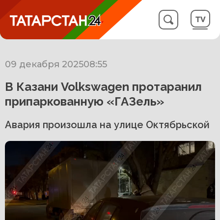
09 декабря 2025
08:55
В Казани Volkswagen протаранил
припаркованную «ГАЗель»
Авария произошла на улице Октябрьской