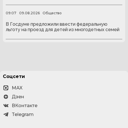
09:07
09.08.2026
Общество
В Госдуме предложили ввести федеральную
льготу на проезд для детей из многодетных семей
Соцсети
MAX
Дзен
ВКонтакте
Telegram