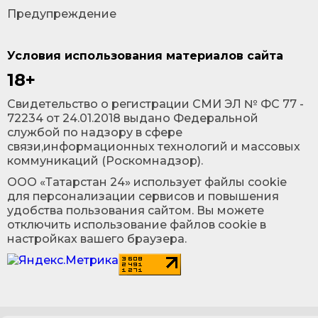
Предупреждение
Условия использования материалов сайта
18+
Cвидетельство о регистрации СМИ ЭЛ № ФС 77 -
72234 от 24.01.2018 выдано Федеральной
службой по надзору в сфере
связи,информационных технологий и массовых
коммуникаций (Роскомнадзор).
ООО «Татарстан 24» использует файлы cookie
для персонализации сервисов и повышения
удобства пользования сайтом. Вы можете
отключить использование файлов cookie в
настройках вашего браузера.