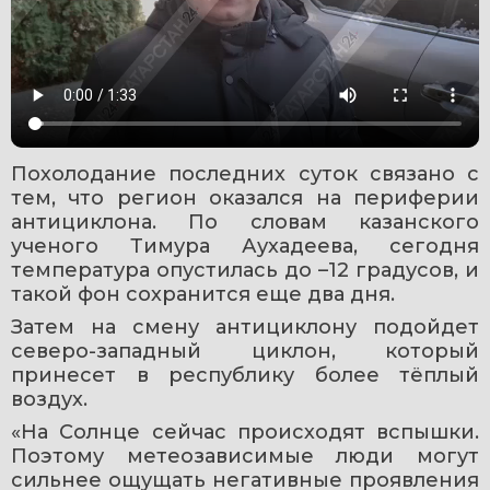
Похолодание последних суток связано с 
тем, что регион оказался на периферии 
антициклона. По словам казанского 
ученого Тимура Аухадеева, сегодня 
температура опустилась до –12 градусов, и 
такой фон сохранится еще два дня.
Затем на смену антициклону подойдет 
северо-западный циклон, который 
принесет в республику более тёплый 
воздух.
«На Солнце сейчас происходят вспышки. 
Поэтому метеозависимые люди могут 
сильнее ощущать негативные проявления 