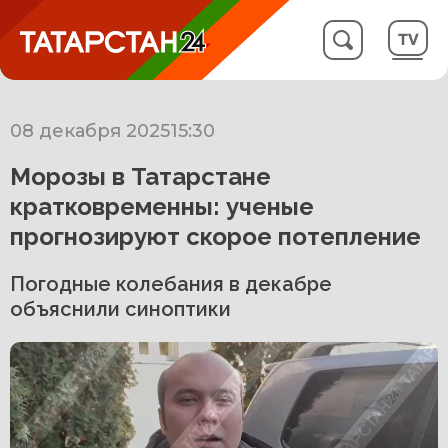
08 декабря 2025
15:30
Морозы в Татарстане
кратковременны: ученые
прогнозируют скорое потепление
Погодные колебания в декабре
объяснили синоптики