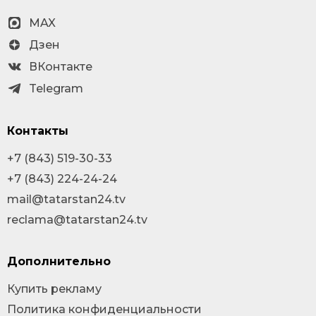
MAX
Дзен
ВКонтакте
Telegram
Контакты
+7 (843) 519-30-33
+7 (843) 224-24-24
mail@tatarstan24.tv
reclama@tatarstan24.tv
Дополнительно
Купить рекламу
Политика конфиденциальности