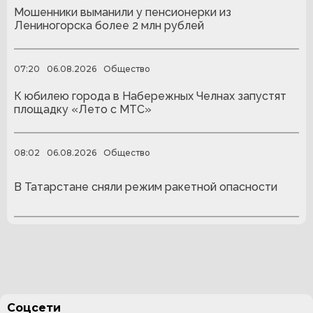
Мошенники выманили у пенсионерки из
Лениногорска более 2 млн рублей
07:20
06.08.2026
Общество
К юбилею города в Набережных Челнах запустят
площадку «Лето с МТС»
08:02
06.08.2026
Общество
В Татарстане сняли режим ракетной опасности
Соцсети