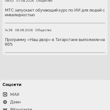
08:43
07.08.2026
Общество
МТС запускает обучающий курс по ИИ для людей с
инвалидностью
14:38
08.08.2026
Общество
Программу «Наш двор» в Татарстане выполнили на
86%
Соцсети
MAX
Дзен
ВКонтакте