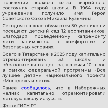
правлении колхоза из-за аварийного 
состояния старой школы. В 1964 году 
учреждение получило имя Героя 
Советского Союза Михаила Кузьмина.
Сегодня в школе обучаются 30 учеников и 
посещают детский сад 12 воспитанников. 
Благодаря проведённому капремонту 
дети занимаются в комфортных и 
безопасных условиях.
Всего в Татарстане в 2025 году капитально 
отремонтированы 33 школы и 
образовательных центра, включая 10 школ 
в рамках федеральной программы «Все 
лучшее детям» национального проекта 
«Молодежь и дети».
Ранее 
сообщалось
, что в Набережных 
Челнах капитально отремонтировали 
детскую школу искусств. 
Фото: ГИСУ РТ