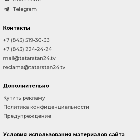
Telegram
Контакты
+7 (843) 519-30-33
+7 (843) 224-24-24
mail@tatarstan24.tv
reclama@tatarstan24.tv
Дополнительно
Купить рекламу
Политика конфиденциальности
Предупреждение
Условия использования материалов сайта