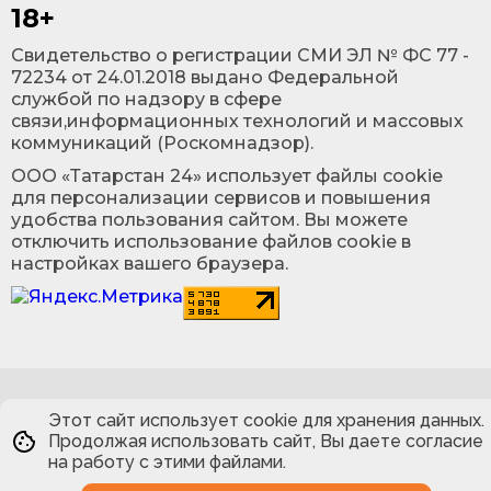
18+
Cвидетельство о регистрации СМИ ЭЛ № ФС 77 -
72234 от 24.01.2018 выдано Федеральной
службой по надзору в сфере
связи,информационных технологий и массовых
коммуникаций (Роскомнадзор).
ООО «Татарстан 24» использует файлы cookie
для персонализации сервисов и повышения
удобства пользования сайтом. Вы можете
отключить использование файлов cookie в
настройках вашего браузера.
Этот сайт использует cookie для хранения данных.
Продолжая использовать сайт, Вы даете согласие
на работу с этими файлами.