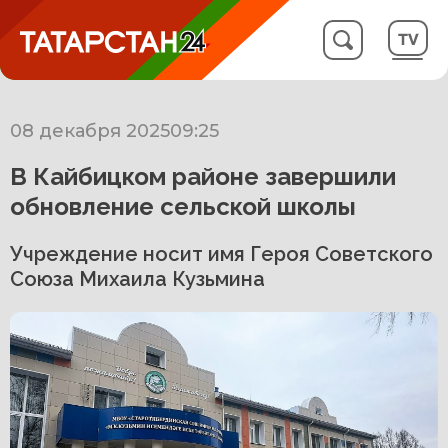
08 декабря 2025
09:25
В Кайбицком районе завершили
обновление сельской школы
Учреждение носит имя Героя Советского
Союза Михаила Кузьмина