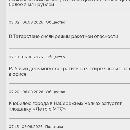
более 2 млн рублей
08:02
06.08.2026
Общество
В Татарстане сняли режим ракетной опасности
07:50
06.08.2026
Общество
Рабочий день могут сократить на четыре часа из-за
в офисе
07:20
06.08.2026
Общество
К юбилею города в Набережных Челнах запустят
площадку «Лето с МТС»
07:45
06.08.2026
Политика