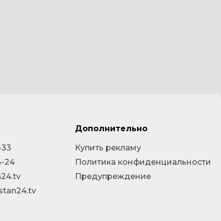
Дополнительно
-33
Купить рекламу
4-24
Политика конфиденциальности
24.tv
Предупреждение
stan24.tv