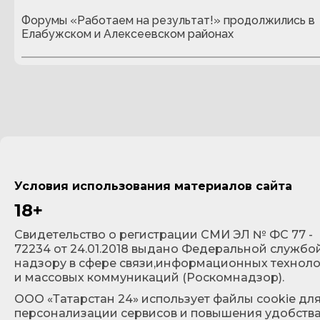
Форумы «Работаем на результат!» продолжились в
Елабужском и Алексеевском районах
Условия использования материалов сайта
18+
Cвидетельство о регистрации СМИ ЭЛ № ФС 77 -
72234 от 24.01.2018 выдано Федеральной службо
надзору в сфере связи,информационных технол
и массовых коммуникаций (Роскомнадзор).
ООО «Татарстан 24» использует файлы cookie дл
персонализации сервисов и повышения удобств