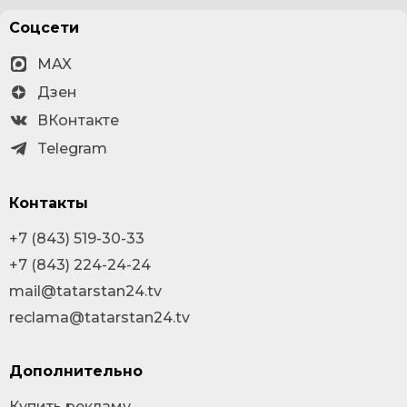
Соцсети
MAX
Дзен
ВКонтакте
Telegram
Контакты
+7 (843) 519-30-33
+7 (843) 224-24-24
mail@tatarstan24.tv
reclama@tatarstan24.tv
Дополнительно
Купить рекламу