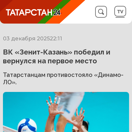
03 декабря 2025
22:11
ВК «Зенит-Казань» победил и
вернулся на первое место
Татарстанцам противостояло «Динамо-
ЛО».