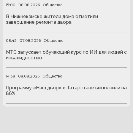
15:00
08.08.2026
Общество
В Нижнекамске жители дома отметили
завершение ремонта двора
08:43
07.08.2026
Общество
МТС запускает обучающий курс по ИИ для людей с
инвалидностью
14:38
08.08.2026
Общество
Программу «Наш двор» в Татарстане выполнили на
86%