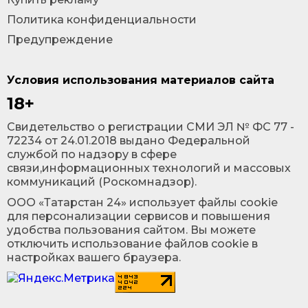
Политика конфиденциальности
Предупреждение
Условия использования материалов сайта
18+
Cвидетельство о регистрации СМИ ЭЛ № ФС 77 -
72234 от 24.01.2018 выдано Федеральной
службой по надзору в сфере
связи,информационных технологий и массовых
коммуникаций (Роскомнадзор).
ООО «Татарстан 24» использует файлы cookie
для персонализации сервисов и повышения
удобства пользования сайтом. Вы можете
отключить использование файлов cookie в
настройках вашего браузера.