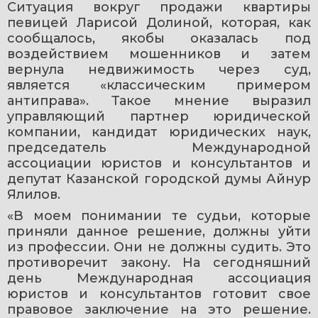
Ситуация вокруг продажи квартиры 
певицей Ларисой Долиной, которая, как 
сообщалось, якобы оказалась под 
воздействием мошенников и затем 
вернула недвижимость через суд, 
является «классическим примером 
антиправа». Такое мнение выразил 
управляющий партнер юридической 
компании, кандидат юридических наук, 
председатель Международной 
ассоциации юристов и консультантов и 
депутат Казанской городской думы Айнур 
Ялилов.
«В моем понимании те судьи, которые 
приняли данное решение, должны уйти 
из профессии. Они не должны судить. Это 
противоречит закону. На сегодняшний 
день Международная ассоциация 
юристов и консультантов готовит свое 
правовое заключение на это решение. 