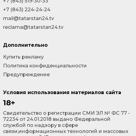
+7 (843) 519-30-33
+7 (843) 224-24-24
mail@tatarstan24.tv
reclama@tatarstan24.tv
Дополнительно
Купить рекламу
Политика конфиденциальности
Предупреждение
Условия использования материалов сайта
18+
Cвидетельство о регистрации СМИ ЭЛ № ФС 77 -
72234 от 24.01.2018 выдано Федеральной
службой по надзору в сфере
связи,информационных технологий и массовых