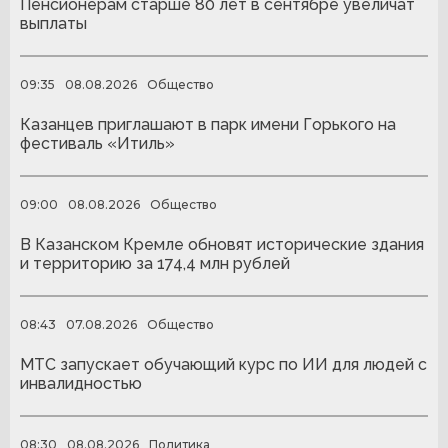
Пенсионерам старше 80 лет в сентябре увеличат
выплаты
09:35
08.08.2026
Общество
Казанцев приглашают в парк имени Горького на
фестиваль «Итиль»
09:00
08.08.2026
Общество
В Казанском Кремле обновят исторические здания
и территорию за 174,4 млн рублей
08:43
07.08.2026
Общество
МТС запускает обучающий курс по ИИ для людей с
инвалидностью
08:30
08.08.2026
Политика