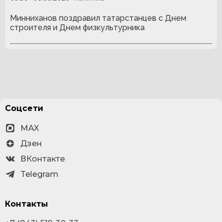
Минниханов поздравил татарстанцев с Днем
строителя и Днем физкультурника
Соцсети
MAX
Дзен
ВКонтакте
Telegram
Контакты