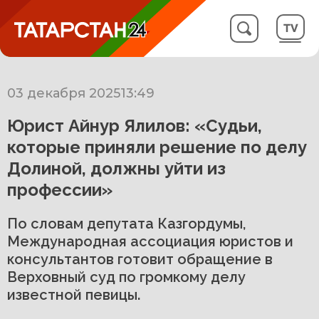
03 декабря 2025
13:49
Юрист Айнур Ялилов: «Судьи,
которые приняли решение по делу
Долиной, должны уйти из
профессии»
По словам депутата Казгордумы,
Международная ассоциация юристов и
консультантов готовит обращение в
Верховный суд по громкому делу
известной певицы.