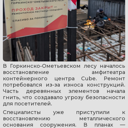
В Горкинско-Ометьевском лесу началось 
восстановление амфитеатра 
контейнерного центра Cube. Ремонт 
потребовался из-за износа конструкций. 
Часть деревянных элементов начала 
гнить, что создавало угрозу безопасности 
для посетителей.
Специалисты уже приступили к 
восстановлению металлического 
основания сооружения. В планах — 