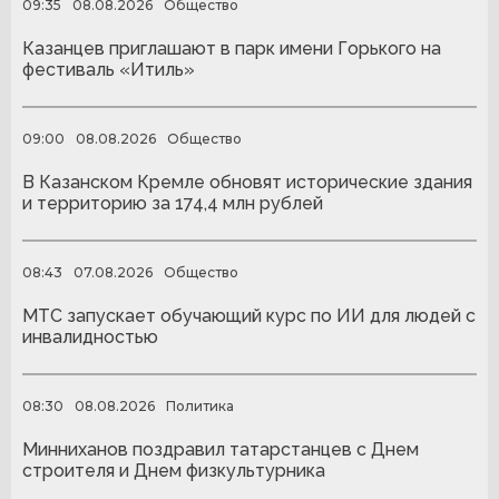
09:35
08.08.2026
Общество
Казанцев приглашают в парк имени Горького на
фестиваль «Итиль»
09:00
08.08.2026
Общество
В Казанском Кремле обновят исторические здания
и территорию за 174,4 млн рублей
08:43
07.08.2026
Общество
МТС запускает обучающий курс по ИИ для людей с
инвалидностью
08:30
08.08.2026
Политика
Минниханов поздравил татарстанцев с Днем
строителя и Днем физкультурника