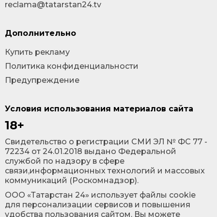
reclama@tatarstan24.tv
Дополнительно
Купить рекламу
Политика конфиденциальности
Предупреждение
Условия использования материалов сайта
18+
Cвидетельство о регистрации СМИ ЭЛ № ФС 77 -
72234 от 24.01.2018 выдано Федеральной
службой по надзору в сфере
связи,информационных технологий и массовых
коммуникаций (Роскомнадзор).
ООО «Татарстан 24» использует файлы cookie
для персонализации сервисов и повышения
удобства пользования сайтом. Вы можете