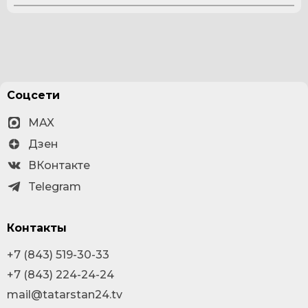
Соцсети
MAX
Дзен
ВКонтакте
Telegram
Контакты
+7 (843) 519-30-33
+7 (843) 224-24-24
mail@tatarstan24.tv