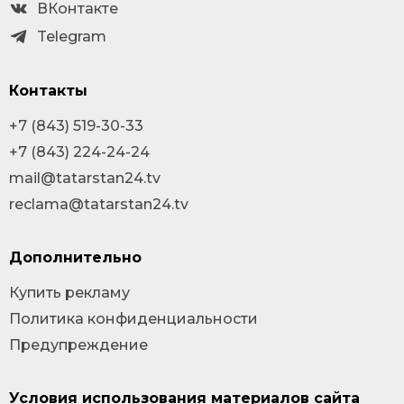
ВКонтакте
Telegram
Контакты
+7 (843) 519-30-33
+7 (843) 224-24-24
mail@tatarstan24.tv
reclama@tatarstan24.tv
Дополнительно
Купить рекламу
Политика конфиденциальности
Предупреждение
Условия использования материалов сайта