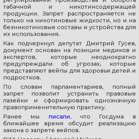
табачной и никотинсодержащей 
продукции. Запрет распространяется не 
только на никотиновые жидкости, но и на 
безникотиновые составы и устройства для 
их использования.
Как подчеркнул депутат Дмитрий Гусев, 
документ основан на позиции медиков и 
экспертов, которые неоднократно 
предупреждали об угрозах, которые 
представляют вейпы для здоровья детей и 
подростков.
По словам парламентариев, полный 
запрет позволит устранить правовые 
лазейки и сформировать однозначную 
правоприменительную практику.
Ранее мы 
писали
, что Госдума в 
ближайшее время обсудит реализацию 
закона о запрете вейпов.