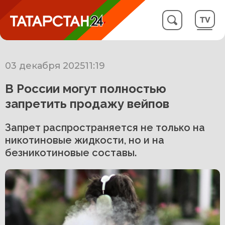
03 декабря 2025
11:19
В России могут полностью
запретить продажу вейпов
Запрет распространяется не только на
никотиновые жидкости, но и на
безникотиновые составы.