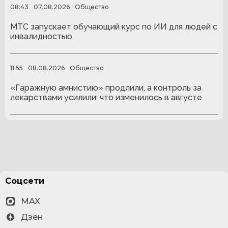
08:43
07.08.2026
Общество
МТС запускает обучающий курс по ИИ для людей с
инвалидностью
11:55
08.08.2026
Общество
«Гаражную амнистию» продлили, а контроль за
лекарствами усилили: что изменилось в августе
Соцсети
MAX
Дзен