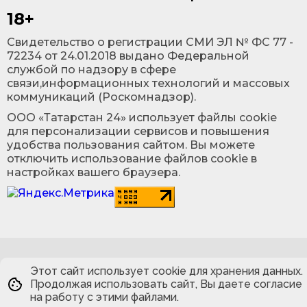
18+
Cвидетельство о регистрации СМИ ЭЛ № ФС 77 -
72234 от 24.01.2018 выдано Федеральной
службой по надзору в сфере
связи,информационных технологий и массовых
коммуникаций (Роскомнадзор).
ООО «Татарстан 24» использует файлы cookie
для персонализации сервисов и повышения
удобства пользования сайтом. Вы можете
отключить использование файлов cookie в
настройках вашего браузера.
Этот сайт использует cookie для хранения данных.
Продолжая использовать сайт, Вы даете согласие
на работу с этими файлами.