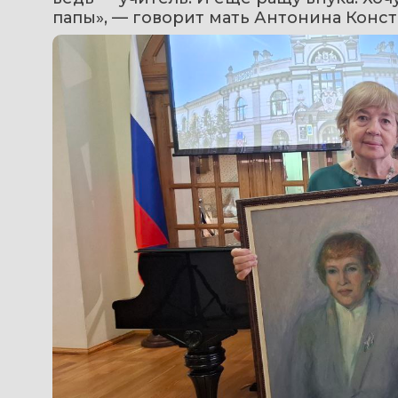
папы», — говорит мать Антонина Конст