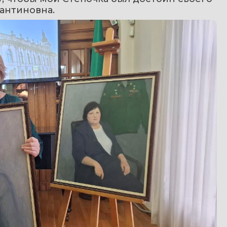
антиновна.