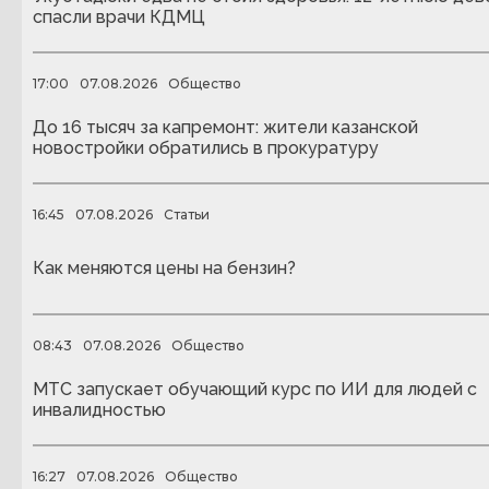
спасли врачи КДМЦ
17:00
07.08.2026
Общество
До 16 тысяч за капремонт: жители казанской
новостройки обратились в прокуратуру
16:45
07.08.2026
Статьи
Как меняются цены на бензин?
08:43
07.08.2026
Общество
МТС запускает обучающий курс по ИИ для людей с
инвалидностью
16:27
07.08.2026
Общество