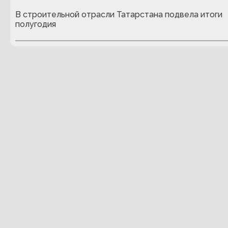
В строительной отрасли Татарстана подвела итоги
полугодия