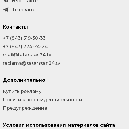
ВКонтакте
Telegram
Контакты
+7 (843) 519-30-33
+7 (843) 224-24-24
mail@tatarstan24.tv
reclama@tatarstan24.tv
Дополнительно
Купить рекламу
Политика конфиденциальности
Предупреждение
Условия использования материалов сайта