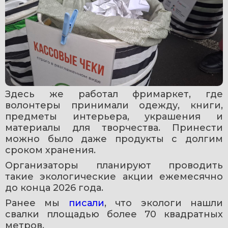
Здесь же работал фримаркет, где 
волонтеры принимали одежду, книги, 
предметы интерьера, украшения и 
материалы для творчества. Принести 
можно было даже продукты с долгим 
сроком хранения.
Организаторы планируют проводить 
такие экологические акции ежемесячно 
до конца 2026 года.
Ранее мы 
писали
, что экологи нашли 
свалки площадью более 70 квадратных 
метров.