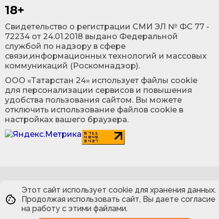
18+
Cвидетельство о регистрации СМИ ЭЛ № ФС 77 -
72234 от 24.01.2018 выдано Федеральной
службой по надзору в сфере
связи,информационных технологий и массовых
коммуникаций (Роскомнадзор).
ООО «Татарстан 24» использует файлы cookie
для персонализации сервисов и повышения
удобства пользования сайтом. Вы можете
отключить использование файлов cookie в
настройках вашего браузера.
Этот сайт использует cookie для хранения данных.
Продолжая использовать сайт, Вы даете согласие
на работу с этими файлами.