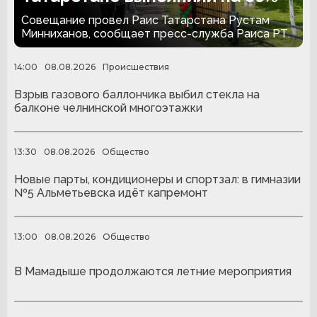
Совещание провел Раис Татарстана Рустам
Минниханов, сообщает пресс-служба Раиса РТ.
14:00
08.08.2026
Происшествия
Взрыв газового баллончика выбил стекла на
балконе челнинской многоэтажки
13:30
08.08.2026
Общество
Новые парты, кондиционеры и спортзал: в гимназии
№5 Альметьевска идёт капремонт
13:00
08.08.2026
Общество
В Мамадыше продолжаются летние мероприятия