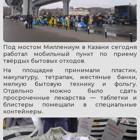
Под мостом Миллениум в Казани сегодня 
работал мобильный пункт по приему 
твёрдых бытовых отходов.
На площадке принимали пластик, 
макулатуру, тетрапак, жестяные банки, 
мелкую бытовую технику и фольгу. 
Отдельно можно было сдать 
просроченные лекарства — таблетки и 
блистеры помещали в специальные 
контейнеры.