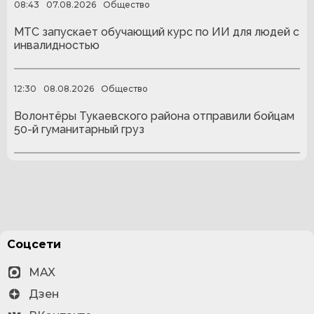
08:43
07.08.2026
Общество
МТС запускает обучающий курс по ИИ для людей с
инвалидностью
12:30
08.08.2026
Общество
Волонтёры Тукаевского района отправили бойцам
50-й гуманитарный груз
Соцсети
MAX
Дзен