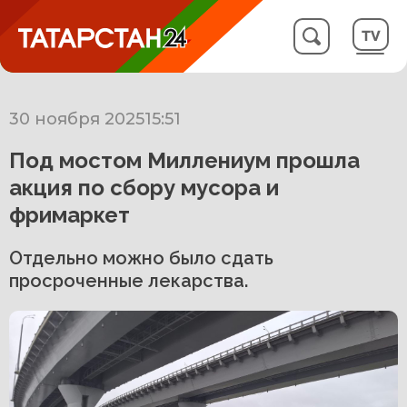
30 ноября 2025
15:51
Под мостом Миллениум прошла
акция по сбору мусора и
фримаркет
Отдельно можно было сдать
просроченные лекарства.