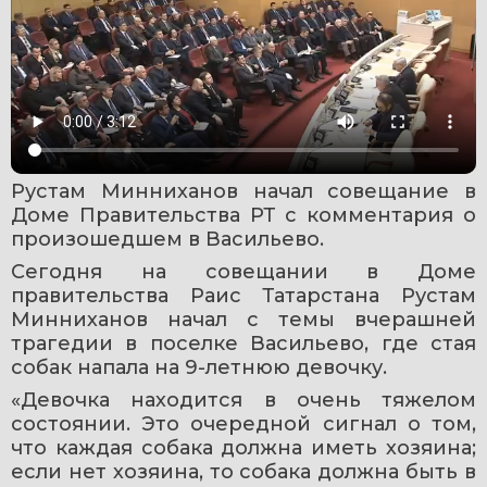
Рустам Минниханов начал совещание в 
Доме Правительства РТ с комментария о 
произошедшем в Васильево.
Сегодня на совещании в Доме 
правительства Раис Татарстана Рустам 
Минниханов начал с темы вчерашней 
трагедии в поселке Васильево, где стая 
собак напала на 9-летнюю девочку.
«Девочка находится в очень тяжелом 
состоянии. Это очередной сигнал о том, 
что каждая собака должна иметь хозяина; 
если нет хозяина, то собака должна быть в 