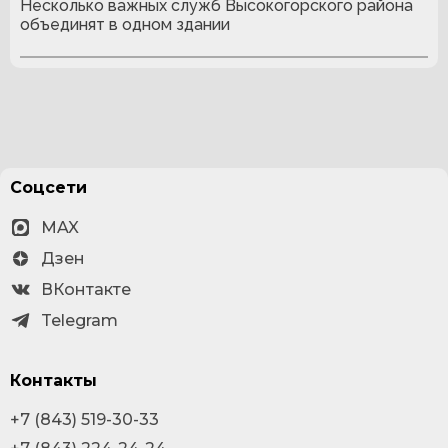
Несколько важных служб Высокогорского района
объединят в одном здании
Соцсети
MAX
Дзен
ВКонтакте
Telegram
Контакты
+7 (843) 519-30-33