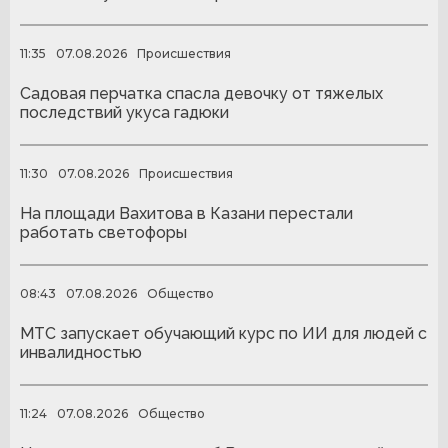
11:35
07.08.2026
Происшествия
Садовая перчатка спасла девочку от тяжелых
последствий укуса гадюки
11:30
07.08.2026
Происшествия
На площади Вахитова в Казани перестали
работать светофоры
08:43
07.08.2026
Общество
МТС запускает обучающий курс по ИИ для людей с
инвалидностью
11:24
07.08.2026
Общество