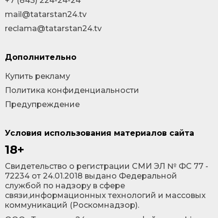
+7 (843) 224-24-24
mail@tatarstan24.tv
reclama@tatarstan24.tv
Дополнительно
Купить рекламу
Политика конфиденциальности
Предупреждение
Условия использования материалов сайта
18+
Cвидетельство о регистрации СМИ ЭЛ № ФС 77 -
72234 от 24.01.2018 выдано Федеральной
службой по надзору в сфере
связи,информационных технологий и массовых
коммуникаций (Роскомнадзор).