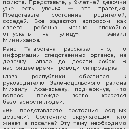
приюте. Представьте, у 9-летней девочки 
уже есть увечья — это трагедия. 
Представьте состояние родителей, 
соседей. Все задаются вопросом, как 
своего ребенка можно спокойно 
отпускать на улицу», — заявил 
Минниханов.
Раис Татарстана рассказал, что, по 
информации следственных органов, на 
девочку напало до десяти собак. В 
настоящее время проводится проверка.
Глава республики обратился к 
руководителю Зеленодольского района 
Михаилу Афанасьеву, подчеркнув, что 
вопрос прежде всего касается 
безопасности людей.
«Вы представляете состояние родных 
девочки? Состояние окружающих, кто 
живет в поселке? Эту тему необходимо 