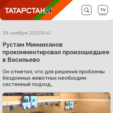
29 ноября 2025
10:41
Рустам Минниханов
прокомментировал произошедшее
в Васильево
Он отметил, что для решения проблемы
бездомных животных необходим
системный подход..