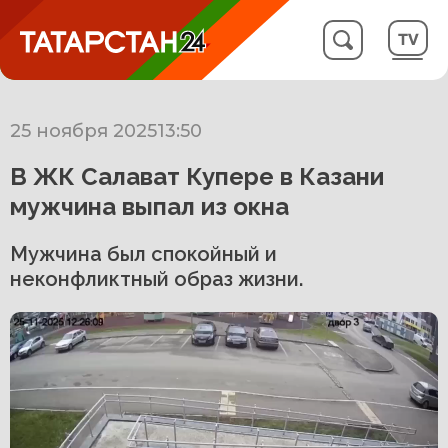
25 ноября 2025
13:50
В ЖК Салават Купере в Казани
мужчина выпал из окна
Мужчина был спокойный и
неконфликтный образ жизни.