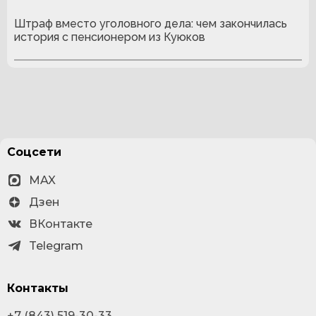
Штраф вместо уголовного дела: чем закончилась
история с пенсионером из Куюков
Соцсети
MAX
Дзен
ВКонтакте
Telegram
Контакты
+7 (843) 519-30-33