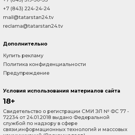
+7 (843) 224-24-24
mail@tatarstan24.tv
reclama@tatarstan24.tv
Дополнительно
Купить рекламу
Политика конфиденциальности
Предупреждение
Условия использования материалов сайта
18+
Cвидетельство о регистрации СМИ ЭЛ № ФС 77 -
72234 от 24.01.2018 выдано Федеральной
службой по надзору в сфере
связи,информационных технологий и массовых