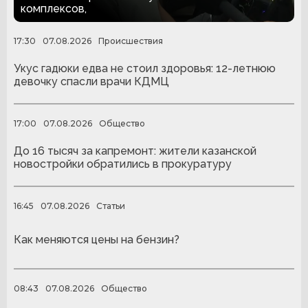
комплексов,
17:30
07.08.2026
Происшествия
Укус гадюки едва не стоил здоровья: 12-летнюю
девочку спасли врачи КДМЦ
17:00
07.08.2026
Общество
До 16 тысяч за капремонт: жители казанской
новостройки обратились в прокуратуру
16:45
07.08.2026
Статьи
Как меняются цены на бензин?
08:43
07.08.2026
Общество