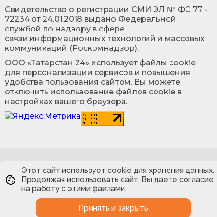
Cвидетельство о регистрации СМИ ЭЛ № ФС 77 -
72234 от 24.01.2018 выдано Федеральной
службой по надзору в сфере
связи,информационных технологий и массовых
коммуникаций (Роскомнадзор).
ООО «Татарстан 24» использует файлы cookie
для персонализации сервисов и повышения
удобства пользования сайтом. Вы можете
отключить использование файлов cookie в
настройках вашего браузера.
Этот сайт использует cookie для хранения данных.
Продолжая использовать сайт, Вы даете согласие
на работу с этими файлами.
Принять и закрыть