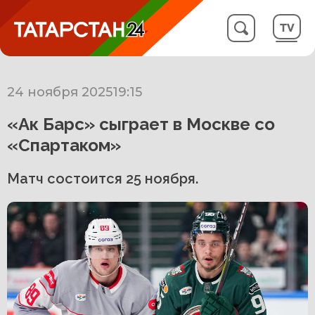
24 ноября 2025
19:15
«Ак Барс» сыграет в Москве со
«Спартаком»
Матч состоится 25 ноября.