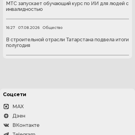
МТС запускает обучающий курс по ИИ для людей с
инвалидностью
16:27
07.08.2026
Общество
В строительной отрасли Татарстана подвела итоги
полугодия
Соцсети
MAX
Дзен
ВКонтакте
Telegram