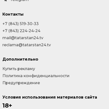
Контакты
+7 (843) 519-30-33
+7 (843) 224-24-24
mail@tatarstan24.tv
reclama@tatarstan24.tv
Дополнительно
Купить рекламу
Политика конфиденциальности
Предупреждение
Условия использования материалов сайта
18+