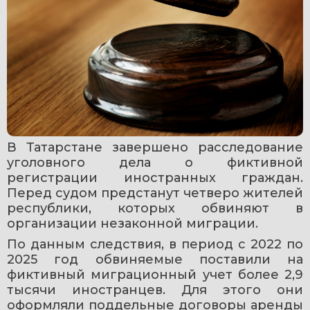
В Татарстане завершено расследование 
уголовного дела о фиктивной 
регистрации иностранных граждан. 
Перед судом предстанут четверо жителей 
республики, которых обвиняют в 
организации незаконной миграции.
По данным следствия, в период с 2022 по 
2025 год обвиняемые поставили на 
фиктивный миграционный учет более 2,9 
тысячи иностранцев. Для этого они 
оформляли поддельные договоры аренды 