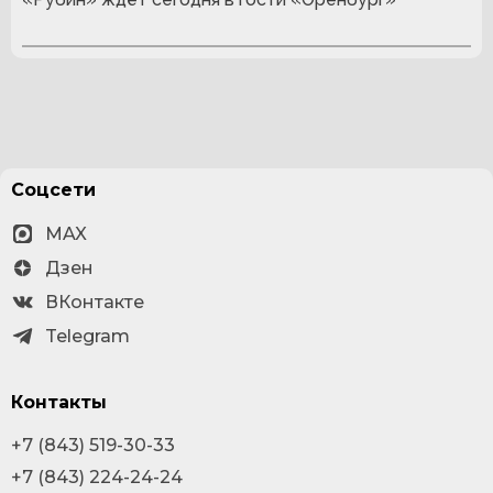
Соцсети
MAX
Дзен
ВКонтакте
Telegram
Контакты
+7 (843) 519-30-33
+7 (843) 224-24-24