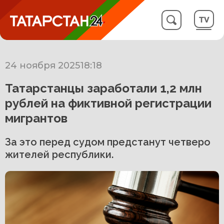
24 ноября 2025
18:18
Татарстанцы заработали 1,2 млн
рублей на фиктивной регистрации
мигрантов
За это перед судом предстанут четверо
жителей республики.