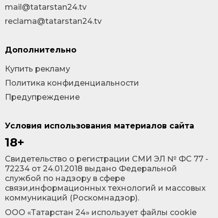
mail@tatarstan24.tv
reclama@tatarstan24.tv
Дополнительно
Купить рекламу
Политика конфиденциальности
Предупреждение
Условия использования материалов сайта
18+
Cвидетельство о регистрации СМИ ЭЛ № ФС 77 -
72234 от 24.01.2018 выдано Федеральной
службой по надзору в сфере
связи,информационных технологий и массовых
коммуникаций (Роскомнадзор).
ООО «Татарстан 24» использует файлы cookie