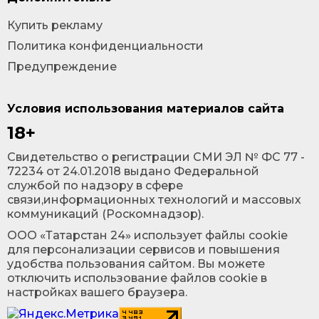
Купить рекламу
Политика конфиденциальности
Предупреждение
Условия использования материалов сайта
18+
Cвидетельство о регистрации СМИ ЭЛ № ФС 77 -
72234 от 24.01.2018 выдано Федеральной
службой по надзору в сфере
связи,информационных технологий и массовых
коммуникаций (Роскомнадзор).
ООО «Татарстан 24» использует файлы cookie
для персонализации сервисов и повышения
удобства пользования сайтом. Вы можете
отключить использование файлов cookie в
настройках вашего браузера.