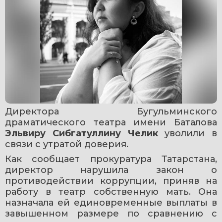
Директора Бугульминского 
драматического театра имени Баталова 
Эльвиру Сибгатуллину Челик 
уволили в 
связи с утратой доверия.
Как сообщает прокуратура Татарстана, 
директор нарушила закон о 
противодействии коррупции, приняв на 
работу в театр собственную мать. Она 
назначала ей единовременные выплаты в 
завышенном размере по сравнению с 