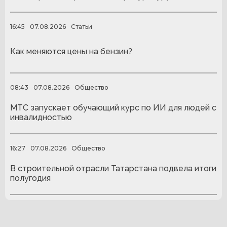
16:45
07.08.2026
Статьи
Как меняются цены на бензин?
08:43
07.08.2026
Общество
МТС запускает обучающий курс по ИИ для людей с
инвалидностью
16:27
07.08.2026
Общество
В строительной отрасли Татарстана подвела итоги
полугодия