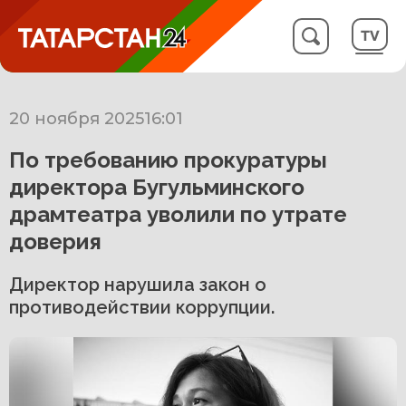
20 ноября 2025
16:01
По требованию прокуратуры
директора Бугульминского
драмтеатра уволили по утрате
доверия
Директор нарушила закон о
противодействии коррупции.