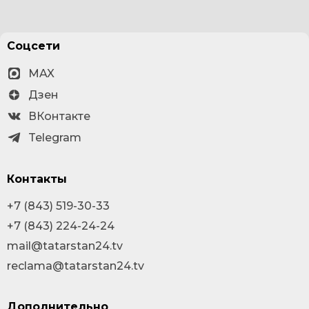
Соцсети
MAX
Дзен
ВКонтакте
Telegram
Контакты
+7 (843) 519-30-33
+7 (843) 224-24-24
mail@tatarstan24.tv
reclama@tatarstan24.tv
Дополнительно