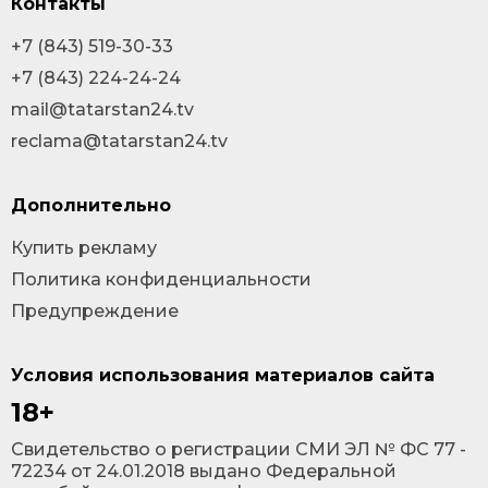
Контакты
+7 (843) 519-30-33
+7 (843) 224-24-24
mail@tatarstan24.tv
reclama@tatarstan24.tv
Дополнительно
Купить рекламу
Политика конфиденциальности
Предупреждение
Условия использования материалов сайта
18+
Cвидетельство о регистрации СМИ ЭЛ № ФС 77 -
72234 от 24.01.2018 выдано Федеральной