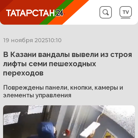
19 ноября 2025
10:10
В Казани вандалы вывели из строя
лифты семи пешеходных
переходов
Повреждены панели, кнопки, камеры и
элементы управления