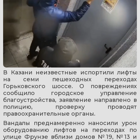
В Казани неизвестные испортили лифты 
на семи пешеходных переходах 
Горьковского шоссе. О повреждениях 
сообщило городское управление 
благоустройства, заявление направлено в 
полицию, проверку проводят 
правоохранительные органы.
Вандалы преднамеренно наносили урон 
оборудованию лифтов на переходах по 
улице Фрунзе вблизи домов №19, №13 и 