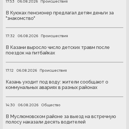
17:53
06.08.2026
Происшествия
В Куюках пенсионер предлагал детям деньги за
"знакомство"
17:32
06.08.2026
Происшествия
В Казани выросло число детских травм после
поездок на питбайках
17:12
06.08.2026
Происшествия
Казань уходит под воду: жители сообщают о
коммунальных авариях в разных районах
14:30
06.08.2026
Общество
В Муслюмовском районе за выезд на встречную
полосу наказали десять водителей