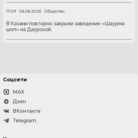
17:09
06.08.2026
Общество
В Казани повторно закрыли заведение «Шаурма
шоп» на Даурской.
Соцсети
MAX
Дзен
ВКонтакте
Telegram