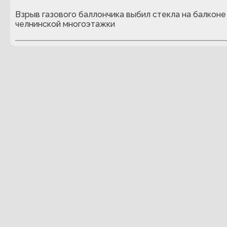
Взрыв газового баллончика выбил стекла на балконе
челнинской многоэтажки