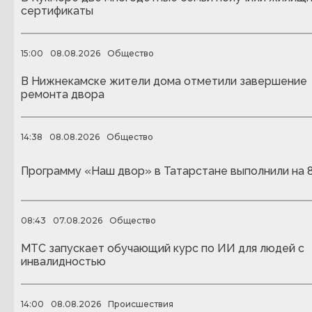
сертификаты
15:00
08.08.2026
Общество
В Нижнекамске жители дома отметили завершение
ремонта двора
14:38
08.08.2026
Общество
Программу «Наш двор» в Татарстане выполнили на 
08:43
07.08.2026
Общество
МТС запускает обучающий курс по ИИ для людей с
инвалидностью
14:00
08.08.2026
Происшествия