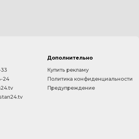
Дополнительно
-33
Купить рекламу
4-24
Политика конфиденциальности
24.tv
Предупреждение
stan24.tv