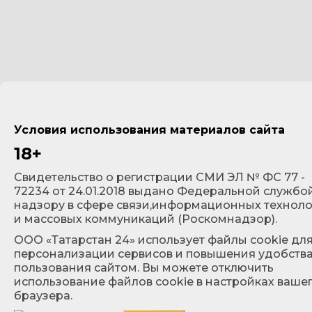
Условия использования материалов сайта
18+
Cвидетельство о регистрации СМИ ЭЛ № ФС 77 -
72234 от 24.01.2018 выдано Федеральной службо
надзору в сфере связи,информационных технол
и массовых коммуникаций (Роскомнадзор).
ООО «Татарстан 24» использует файлы cookie дл
персонализации сервисов и повышения удобств
пользования сайтом. Вы можете отключить
использование файлов cookie в настройках ваше
браузера.