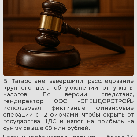
В Татарстане завершили расследование 
крупного дела об уклонении от уплаты 
налогов. По версии следствия, 
гендиректор ООО «СПЕЦДОРСТРОЙ» 
использовал фиктивные финансовые 
операции с 12 фирмами, чтобы скрыть от 
государства НДС и налог на прибыль на 
сумму свыше 68 млн рублей.