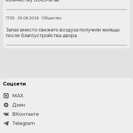
17:55
05.08.2026
Общество
Запах вместо свежего воздуха получили жильцы
после благоустройства двора
Соцсети
MAX
Дзен
ВКонтакте
Telegram