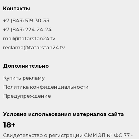
Контакты
+7 (843) 519-30-33
+7 (843) 224-24-24
mail@tatarstan24.tv
reclama@tatarstan24.tv
Дополнительно
Купить рекламу
Политика конфиденциальности
Предупреждение
Условия использования материалов сайта
18+
Cвидетельство о регистрации СМИ ЭЛ № ФС 77 -