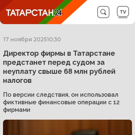
17 ноября 2025
10:30
Директор фирмы в Татарстане
предстанет перед судом за
неуплату свыше 68 млн рублей
налогов
По версии следствия, он использовал
фиктивные финансовые операции с 12
фирмами