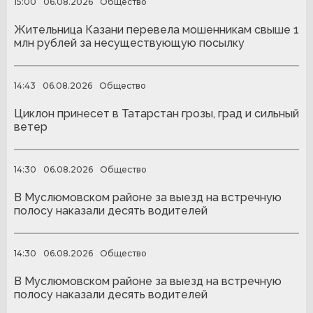
15:00
06.08.2026
Общество
Жительница Казани перевела мошенникам свыше 1
млн рублей за несуществующую посылку
14:43
06.08.2026
Общество
Циклон принесет в Татарстан грозы, град и сильный
ветер
14:30
06.08.2026
Общество
В Муслюмовском районе за выезд на встречную
полосу наказали десять водителей
14:30
06.08.2026
Общество
В Муслюмовском районе за выезд на встречную
полосу наказали десять водителей