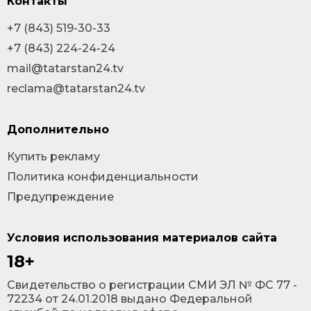
Контакты
+7 (843) 519-30-33
+7 (843) 224-24-24
mail@tatarstan24.tv
reclama@tatarstan24.tv
Дополнительно
Купить рекламу
Политика конфиденциальности
Предупреждение
Условия использования материалов сайта
18+
Cвидетельство о регистрации СМИ ЭЛ № ФС 77 -
72234 от 24.01.2018 выдано Федеральной