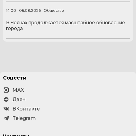
14:00
06.08.2026
Общество
В Челнах продолжается масштабное обновление
города
Соцсети
MAX
Дзен
ВКонтакте
Telegram