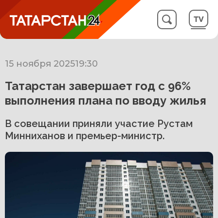
15 ноября 2025
19:30
Татарстан завершает год с 96%
выполнения плана по вводу жилья
В совещании приняли участие Рустам
Минниханов и премьер-министр.