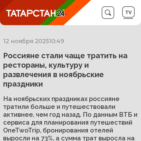
12 ноября 2025
10:49
Россияне стали чаще тратить на
рестораны, культуру и
развлечения в ноябрьские
праздники
На ноябрьских праздниках россияне
тратили больше и путешествовали
активнее, чем год назад. По данным ВТБ и
сервиса для планирования путешествий
OneTwoTrip, бронирования отелей
выросли на 73%, а сумма трат выросла на