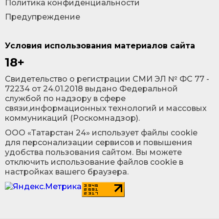
Политика конфиденциальности
Предупреждение
Условия использования материалов сайта
18+
Cвидетельство о регистрации СМИ ЭЛ № ФС 77 -
72234 от 24.01.2018 выдано Федеральной
службой по надзору в сфере
связи,информационных технологий и массовых
коммуникаций (Роскомнадзор).
ООО «Татарстан 24» использует файлы cookie
для персонализации сервисов и повышения
удобства пользования сайтом. Вы можете
отключить использование файлов cookie в
настройках вашего браузера.