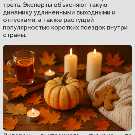
треть. Эксперты объясняют такую
динамику удлиненными выходными и
отпусками, а также растущей
популярностью коротких поездок внутри
страны.