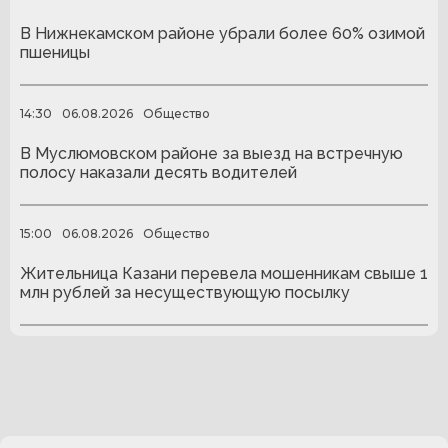
В Нижнекамском районе убрали более 60% озимой
пшеницы
14:30
06.08.2026
Общество
В Муслюмовском районе за выезд на встречную
полосу наказали десять водителей
15:00
06.08.2026
Общество
Жительница Казани перевела мошенникам свыше 1
млн рублей за несуществующую посылку