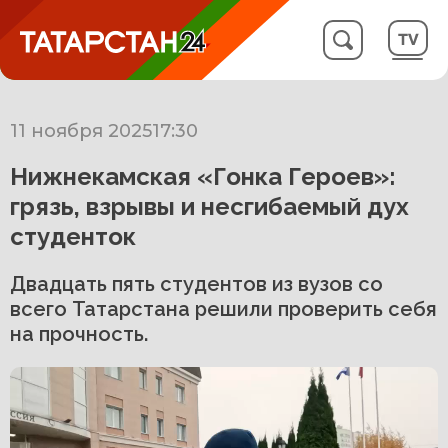
11 ноября 2025
17:30
Нижнекамская «Гонка Героев»:
грязь, взрывы и несгибаемый дух
студенток
Двадцать пять студентов из вузов со
всего Татарстана решили проверить себя
на прочность.