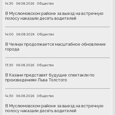
14:30
06.08.2026
Общество
В Муслюмовском районе за выезд на встречную
полосу наказали десять водителей
14:00
06.08.2026
Общество
В Челнах продолжается масштабное обновление
города
13:30
06.08.2026
Общество
В Казани представят будущие спектакли по
произведениям Льва Толстого
14:30
06.08.2026
Общество
В Муслюмовском районе за выезд на встречную
полосу наказали десять водителей