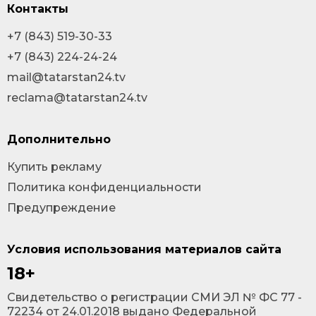
Контакты
+7 (843) 519-30-33
+7 (843) 224-24-24
mail@tatarstan24.tv
reclama@tatarstan24.tv
Дополнительно
Купить рекламу
Политика конфиденциальности
Предупреждение
Условия использования материалов сайта
18+
Cвидетельство о регистрации СМИ ЭЛ № ФС 77 -
72234 от 24.01.2018 выдано Федеральной