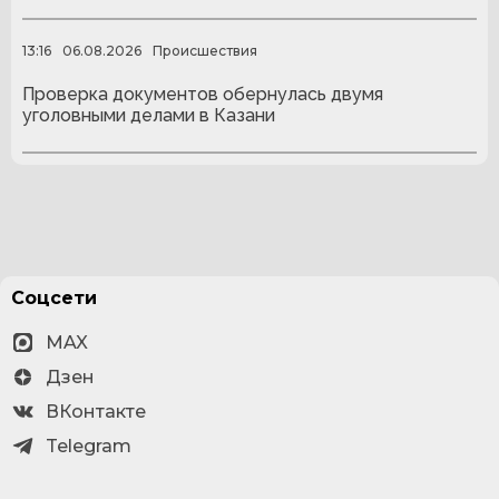
13:16
06.08.2026
Происшествия
Проверка документов обернулась двумя
уголовными делами в Казани
Соцсети
MAX
Дзен
ВКонтакте
Telegram