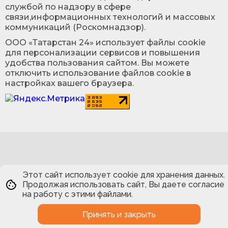
службой по надзору в сфере
связи,информационных технологий и массовых
коммуникаций (Роскомнадзор).
ООО «Татарстан 24» использует файлы cookie
для персонализации сервисов и повышения
удобства пользования сайтом. Вы можете
отключить использование файлов cookie в
настройках вашего браузера.
Этот сайт использует cookie для хранения данных.
Продолжая использовать сайт, Вы даете согласие
на работу с этими файлами.
Принять и закрыть