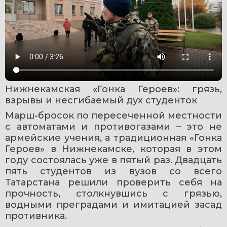
Нижнекамская «Гонка Героев»: грязь, 
взрывы и несгибаемый дух студенток
Марш-бросок по пересеченной местности 
с автоматами и противогазами – это не 
армейские учения, а традиционная «Гонка 
Героев» в Нижнекамске, которая в этом 
году состоялась уже в пятый раз. Двадцать 
пять студентов из вузов со всего 
Татарстана решили проверить себя на 
прочность, столкнувшись с грязью, 
водными преградами и имитацией засад 
противника. 