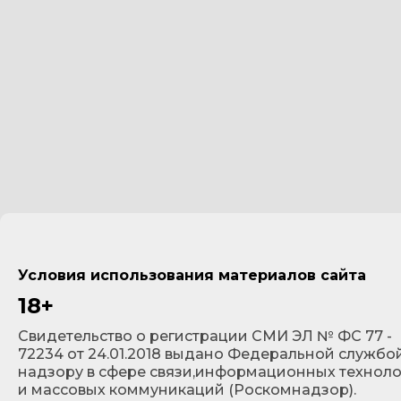
Условия использования материалов сайта
18+
Cвидетельство о регистрации СМИ ЭЛ № ФС 77 -
72234 от 24.01.2018 выдано Федеральной службо
надзору в сфере связи,информационных технол
и массовых коммуникаций (Роскомнадзор).