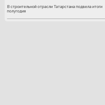
В строительной отрасли Татарстана подвела итоги
полугодия