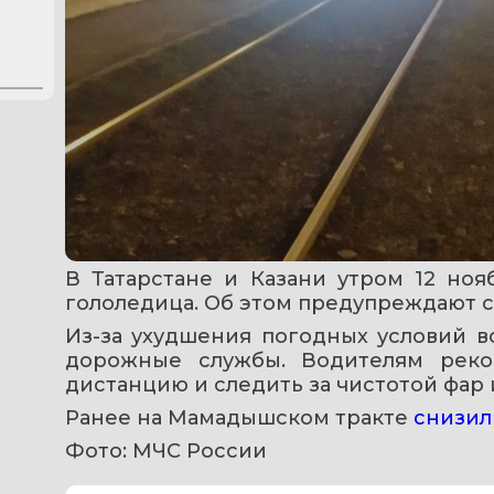
В Татарстане и Казани утром 12 ноя
гололедица. Об этом предупреждают 
Из-за ухудшения погодных условий в
дорожные службы. Водителям реком
дистанцию и следить за чистотой фар 
Ранее на Мамадышском тракте 
снизил
Фото: МЧС России