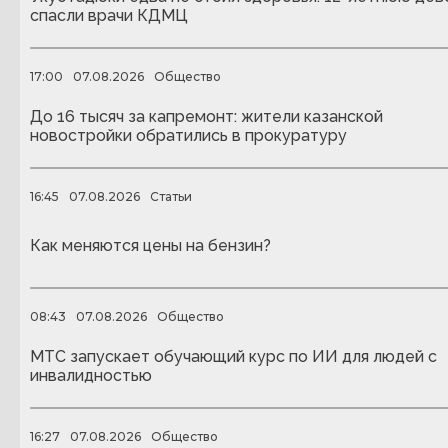
спасли врачи КДМЦ
17:00
07.08.2026
Общество
До 16 тысяч за капремонт: жители казанской
новостройки обратились в прокуратуру
16:45
07.08.2026
Статьи
Как меняются цены на бензин?
08:43
07.08.2026
Общество
МТС запускает обучающий курс по ИИ для людей с
инвалидностью
16:27
07.08.2026
Общество