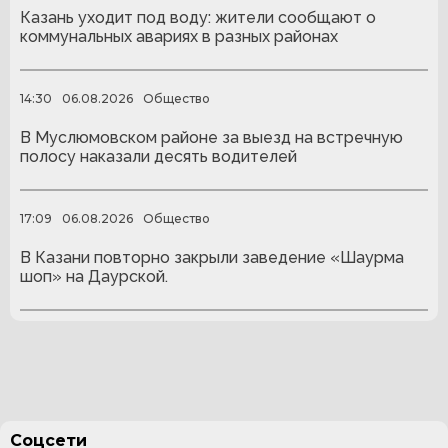
Казань уходит под воду: жители сообщают о
коммунальных авариях в разных районах
14:30
06.08.2026
Общество
В Муслюмовском районе за выезд на встречную
полосу наказали десять водителей
17:09
06.08.2026
Общество
В Казани повторно закрыли заведение «Шаурма
шоп» на Даурской.
Соцсети