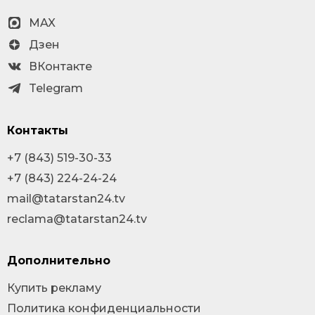
MAX
Дзен
ВКонтакте
Telegram
Контакты
+7 (843) 519-30-33
+7 (843) 224-24-24
mail@tatarstan24.tv
reclama@tatarstan24.tv
Дополнительно
Купить рекламу
Политика конфиденциальности