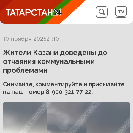
10 ноября 2025
21:10
Жители Казани доведены до
отчаяния коммунальными
проблемами
Снимайте, комментируйте и присылайте
на наш номер 8-900-321-77-22.