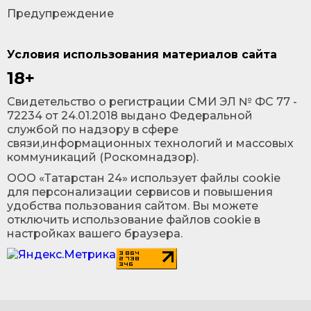
Предупреждение
Условия использования материалов сайта
18+
Cвидетельство о регистрации СМИ ЭЛ № ФС 77 -
72234 от 24.01.2018 выдано Федеральной
службой по надзору в сфере
связи,информационных технологий и массовых
коммуникаций (Роскомнадзор).
ООО «Татарстан 24» использует файлы cookie
для персонализации сервисов и повышения
удобства пользования сайтом. Вы можете
отключить использование файлов cookie в
настройках вашего браузера.