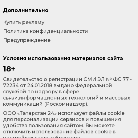
Дополнительно
Купить рекламу
Политика конфиденциальности
Предупреждение
Условия использования материалов сайта
18+
Cвидетельство о регистрации СМИ ЭЛ № ФС 77 -
72234 от 24.01.2018 выдано Федеральной
службой по надзору в сфере
связи,информационных технологий и массовых
коммуникаций (Роскомнадзор).
ООО «Татарстан 24» использует файлы cookie
для персонализации сервисов и повышения
удобства пользования сайтом. Вы можете
отключить использование файлов cookie в
настройках вашего браузера.