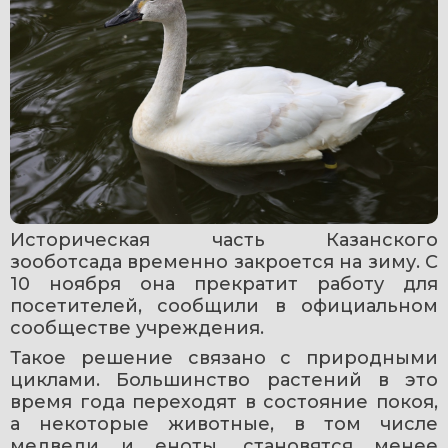
Историческая часть Казанского 
зооботсада временно закроется на зиму. С 
10 ноября она прекратит работу для 
посетителей, сообщили в официальном 
сообществе учреждения.
Такое решение связано с природными 
циклами. Большинство растений в это 
время года переходят в состояние покоя, 
а некоторые животные, в том числе 
медведи и еноты, становятся менее 