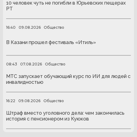
10 человек чуть не погибли в Юрьевских пещерах
РТ
16:40
09.08.2026
Общество
В Казани прошел фестиваль «Итиль»
08:43
07.08.2026
Общество
МТС запускает обучающий курс по ИИ для людей с
инвалидностью
16:22
09.08.2026
Общество
Штраф вместо уголовного дела: чем закончилась
история с пенсионером из Куюков