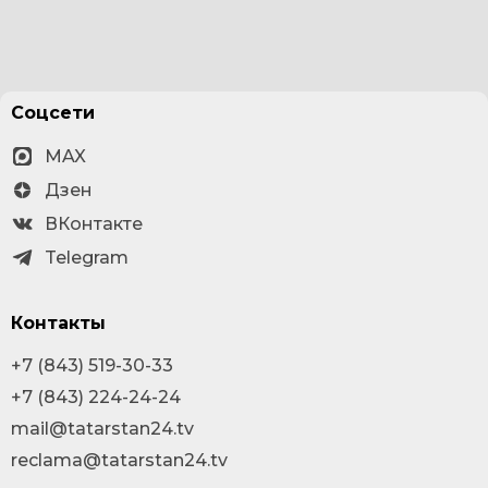
Соцсети
MAX
Дзен
ВКонтакте
Telegram
Контакты
+7 (843) 519-30-33
+7 (843) 224-24-24
mail@tatarstan24.tv
reclama@tatarstan24.tv