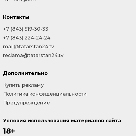
Контакты
+7 (843) 519-30-33
+7 (843) 224-24-24
mail@tatarstan24.tv
reclama@tatarstan24.tv
Дополнительно
Купить рекламу
Политика конфиденциальности
Предупреждение
Условия использования материалов сайта
18+