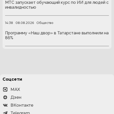
МТС запускает обучающий курс по ИИ для людей с
инвалидностью
14:38
08.08.2026
Общество
Программу «Наш двор» в Татарстане выполнили на
86%
Соцсети
MAX
Дзен
ВКонтакте
Telegram