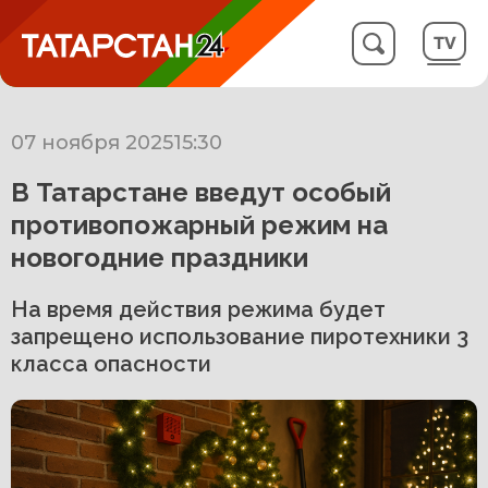
07 ноября 2025
15:30
В Татарстане введут особый
противопожарный режим на
новогодние праздники
На время действия режима будет
запрещено использование пиротехники 3
класса опасности