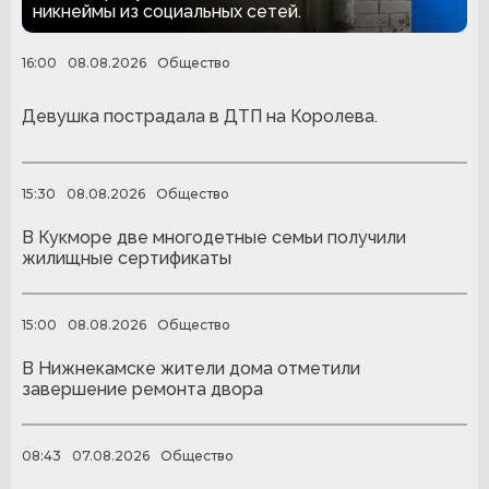
никнеймы из социальных сетей.
16:00
08.08.2026
Общество
Девушка пострадала в ДТП на Королева.
15:30
08.08.2026
Общество
В Кукморе две многодетные семьи получили
жилищные сертификаты
15:00
08.08.2026
Общество
В Нижнекамске жители дома отметили
завершение ремонта двора
08:43
07.08.2026
Общество