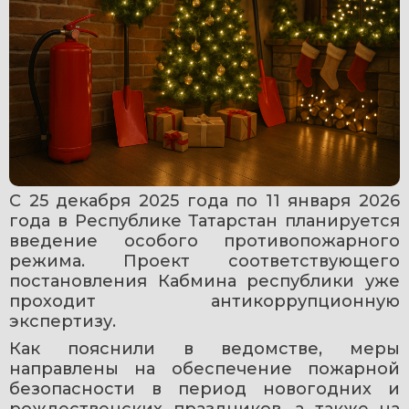
С 25 декабря 2025 года по 11 января 2026 
года в Республике Татарстан планируется 
введение особого противопожарного 
режима. Проект соответствующего 
постановления Кабмина республики уже 
проходит антикоррупционную 
экспертизу.
Как пояснили в ведомстве, меры 
направлены на обеспечение пожарной 
безопасности в период новогодних и 