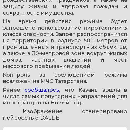
рождественских праздников, а также на 
защиту жизни и здоровья граждан и 
сохранность имущества.
На время действия режима будет 
запрещено использование пиротехники 3 
класса опасности. Запрет распространится 
на территории в радиусе 500 метров от 
промышленных и транспортных объектов, 
а также в 30-метровой зоне вокруг жилых 
домов, частных владений и мест 
массового пребывания людей.
Контроль за соблюдением режима 
возложен на МЧС Татарстана.
Ранее 
сообщалось
, что Казань вошла в 
число самых популярных направлений для 
иностранцев на Новый год. 
 Изображение сгенерировано 
нейросетью DALL·E