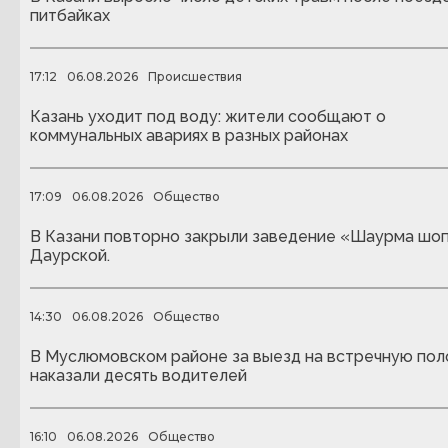
питбайках
17:12
06.08.2026
Происшествия
Казань уходит под воду: жители сообщают о
коммунальных авариях в разных районах
17:09
06.08.2026
Общество
В Казани повторно закрыли заведение «Шаурма шоп
Даурской.
14:30
06.08.2026
Общество
В Муслюмовском районе за выезд на встречную пол
наказали десять водителей
16:10
06.08.2026
Общество