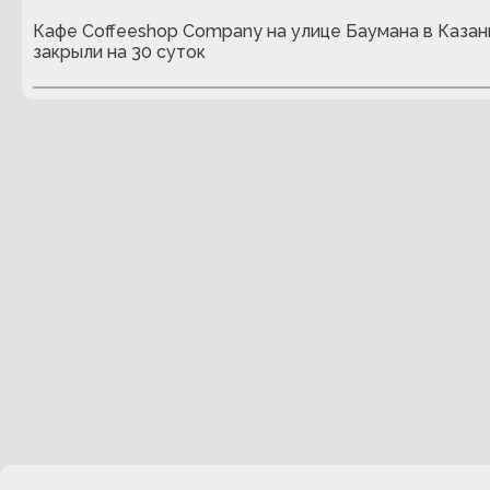
Кафе Coffeeshop Company на улице Баумана в Казан
закрыли на 30 суток