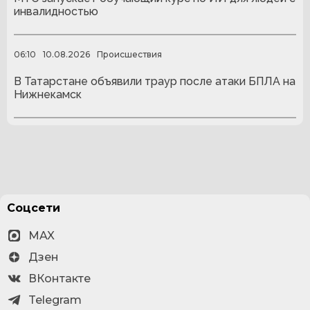
инвалидностью
06:10
10.08.2026
Происшествия
В Татарстане объявили траур после атаки БПЛА на
Нижнекамск
Соцсети
MAX
Дзен
ВКонтакте
Telegram