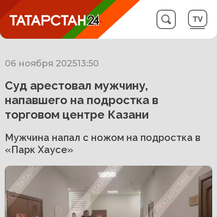
06 ноября 2025
13:50
Суд арестовал мужчину,
напавшего на подростка в
торговом центре Казани
Мужчина напал с ножом на подростка в
«Парк Хаусе»