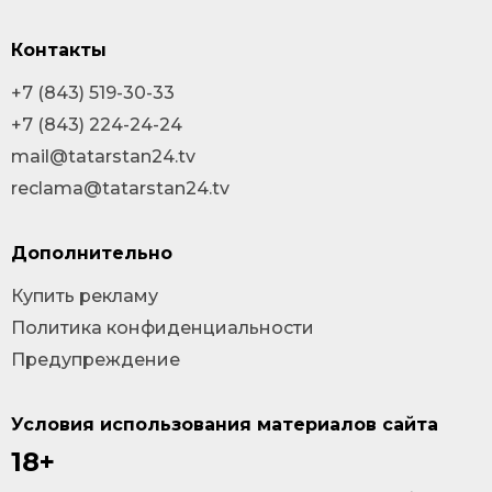
Контакты
+7 (843) 519-30-33
+7 (843) 224-24-24
mail@tatarstan24.tv
reclama@tatarstan24.tv
Дополнительно
Купить рекламу
Политика конфиденциальности
Предупреждение
Условия использования материалов сайта
18+