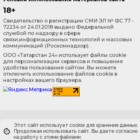
18+
Cвидетельство о регистрации СМИ ЭЛ № ФС 77 -
72234 от 24.01.2018 выдано Федеральной
службой по надзору в сфере
связи,информационных технологий и массовых
коммуникаций (Роскомнадзор).
ООО «Татарстан 24» использует файлы cookie
для персонализации сервисов и повышения
удобства пользования сайтом. Вы можете
отключить использование файлов cookie в
настройках вашего браузера.
Этот сайт использует cookie для хранения данных.
Продолжая использовать сайт, Вы даете согласие
на работу с этими файлами.