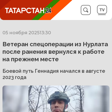
05 ноября 2025
13:30
Ветеран спецоперации из Нурлата
после ранения вернулся к работе
на прежнем месте
Боевой путь Геннадия начался в августе
2023 года