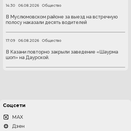
14:30
06.08.2026
Общество
В Муслюмовском районе за выезд на встречную
полосу наказали десять водителей
17:09
06.08.2026
Общество
В Казани повторно закрыли заведение «Шаурма
шоп» на Даурской.
Соцсети
MAX
Дзен