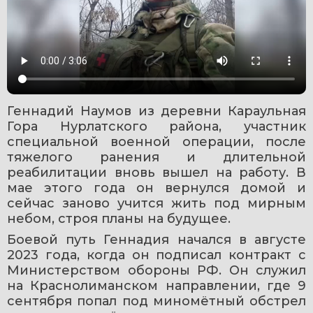
Геннадий Наумов из деревни Караульная 
Гора Нурлатского района, участник 
специальной военной операции, после 
тяжелого ранения и длительной 
реабилитации вновь вышел на работу. В 
мае этого года он вернулся домой и 
сейчас заново учится жить под мирным 
небом, строя планы на будущее.
Боевой путь Геннадия начался в августе 
2023 года, когда он подписал контракт с 
Министерством обороны РФ. Он служил 
на Краснолиманском направлении, где 9 
сентября попал под миномётный обстрел 