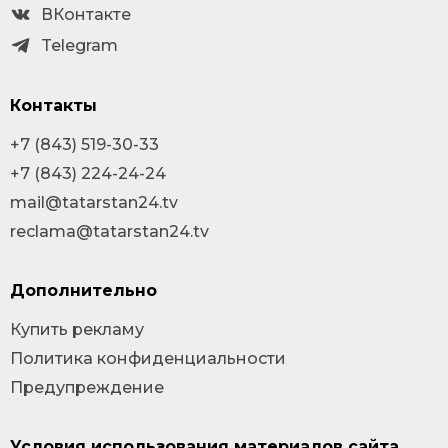
ВКонтакте
Telegram
Контакты
+7 (843) 519-30-33
+7 (843) 224-24-24
mail@tatarstan24.tv
reclama@tatarstan24.tv
Дополнительно
Купить рекламу
Политика конфиденциальности
Предупреждение
Условия использования материалов сайта