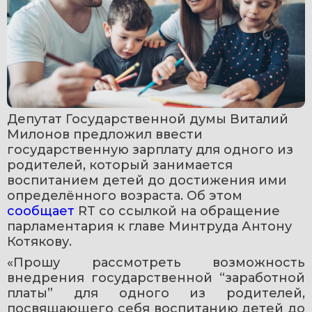
Депутат Государственной думы Виталий 
Милонов предложил ввести 
государственную зарплату для одного из 
родителей, который занимается 
воспитанием детей до достижения ими 
определённого возраста. Об этом 
сообщает 
RT со ссылкой на обращение 
парламентария к главе Минтруда Антону 
Котякову.
«Прошу рассмотреть возможность 
внедрения государственной “заработной 
платы” для одного из родителей, 
посвящающего себя воспитанию детей до 