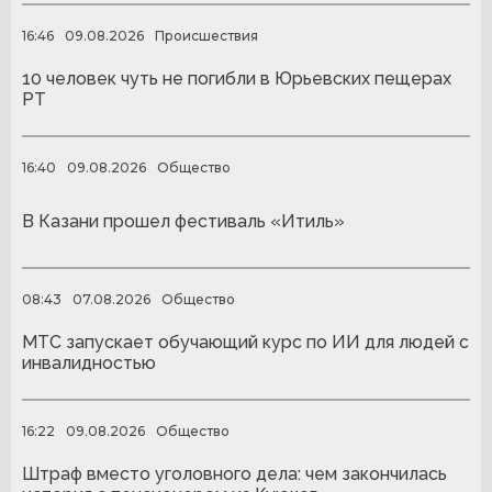
16:46
09.08.2026
Происшествия
10 человек чуть не погибли в Юрьевских пещерах
РТ
16:40
09.08.2026
Общество
В Казани прошел фестиваль «Итиль»
08:43
07.08.2026
Общество
МТС запускает обучающий курс по ИИ для людей с
инвалидностью
16:22
09.08.2026
Общество
Штраф вместо уголовного дела: чем закончилась