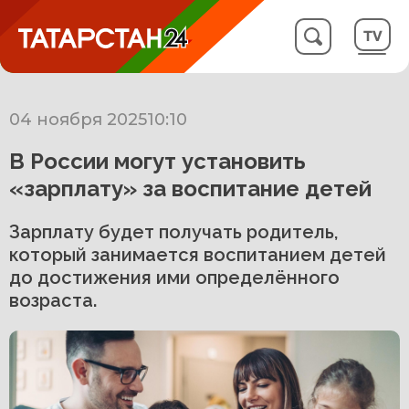
04 ноября 2025
10:10
В России могут установить
«зарплату» за воспитание детей
Зарплату будет получать родитель,
который занимается воспитанием детей
до достижения ими определённого
возраста.