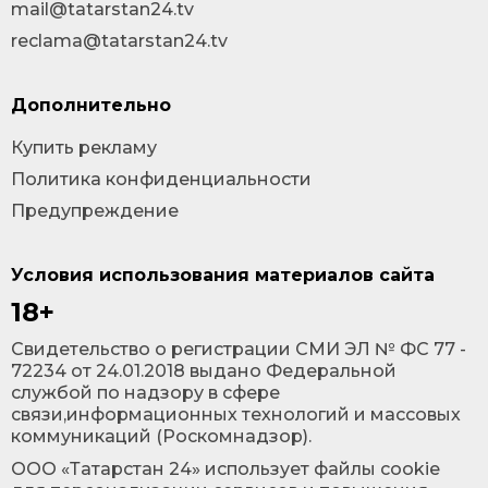
mail@tatarstan24.tv
reclama@tatarstan24.tv
Дополнительно
Купить рекламу
Политика конфиденциальности
Предупреждение
Условия использования материалов сайта
18+
Cвидетельство о регистрации СМИ ЭЛ № ФС 77 -
72234 от 24.01.2018 выдано Федеральной
службой по надзору в сфере
связи,информационных технологий и массовых
коммуникаций (Роскомнадзор).
ООО «Татарстан 24» использует файлы cookie