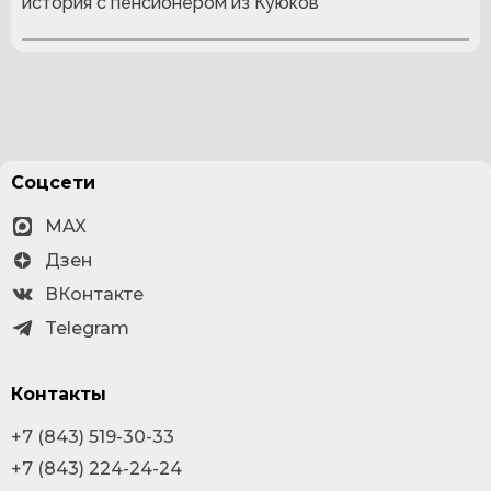
история с пенсионером из Куюков
Соцсети
MAX
Дзен
ВКонтакте
Telegram
Контакты
+7 (843) 519-30-33
+7 (843) 224-24-24