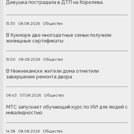
Девушка пострадала в ДТП на Королева.
15:30
08.08.2026
Общество
В Кукморе две многодетные семьи получили
жилищные сертификаты
15:00
08.08.2026
Общество
В Нижнекамске жители дома отметили
завершение ремонта двора
08:43
07.08.2026
Общество
МТС запускает обучающий курс по ИИ для людей с
инвалидностью
14:38
08.08.2026
Общество