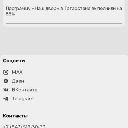
Программу «Наш двор» в Татарстане выполнили на
86%
Соцсети
MAX
Дзен
ВКонтакте
Telegram
Контакты
+7 (843) 519-30-33