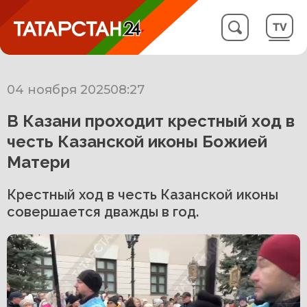
04 ноября 2025
08:27
В Казани проходит крестный ход в
честь Казанской иконы Божией
Матери
Крестный ход в честь Казанской иконы
совершается дважды в год.