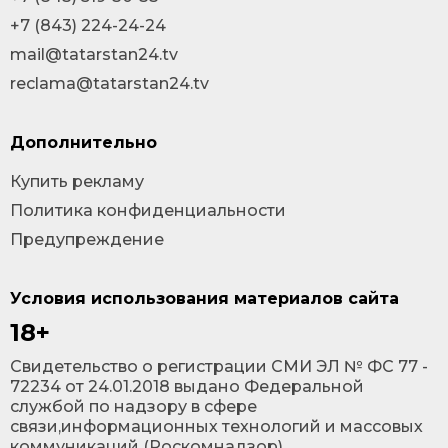
+7 (843) 224-24-24
mail@tatarstan24.tv
reclama@tatarstan24.tv
Дополнительно
Купить рекламу
Политика конфиденциальности
Предупреждение
Условия использования материалов сайта
18+
Cвидетельство о регистрации СМИ ЭЛ № ФС 77 -
72234 от 24.01.2018 выдано Федеральной
службой по надзору в сфере
связи,информационных технологий и массовых
коммуникаций (Роскомнадзор).