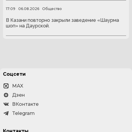
17:09
06.08.2026
Общество
В Казани повторно закрыли заведение «Шаурма
шоп» на Даурской.
Соцсети
MAX
Дзен
ВКонтакте
Telegram
Контакты