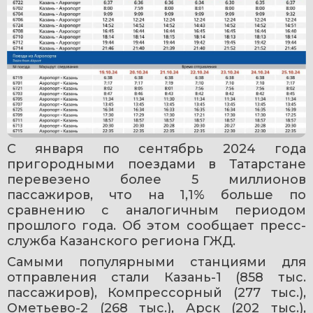
С января по сентябрь 2024 года 
пригородными поездами в Татарстане 
перевезено более 5 миллионов 
пассажиров, что на 1,1% больше по 
сравнению с аналогичным периодом 
прошлого года. Об этом сообщает пресс-
служба Казанского региона ГЖД.
Самыми популярными станциями для 
отправления стали Казань-1 (858 тыс. 
пассажиров), Компрессорный (277 тыс.), 
Ометьево-2 (268 тыс.), Арск (202 тыс.), 