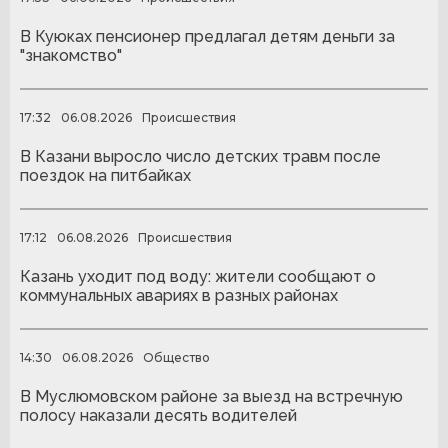
В Куюках пенсионер предлагал детям деньги за
"знакомство"
17:32
06.08.2026
Происшествия
В Казани выросло число детских травм после
поездок на питбайках
17:12
06.08.2026
Происшествия
Казань уходит под воду: жители сообщают о
коммунальных авариях в разных районах
14:30
06.08.2026
Общество
В Муслюмовском районе за выезд на встречную
полосу наказали десять водителей