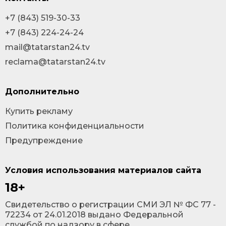
+7 (843) 519-30-33
+7 (843) 224-24-24
mail@tatarstan24.tv
reclama@tatarstan24.tv
Дополнительно
Купить рекламу
Политика конфиденциальности
Предупреждение
Условия использования материалов сайта
18+
Cвидетельство о регистрации СМИ ЭЛ № ФС 77 -
72234 от 24.01.2018 выдано Федеральной
службой по надзору в сфере