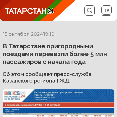
15 октября 2024
19:19
В Татарстане пригородными
поездами перевезли более 5 млн
пассажиров с начала года
Об этом сообщает пресс-служба
Казанского региона ГЖД.