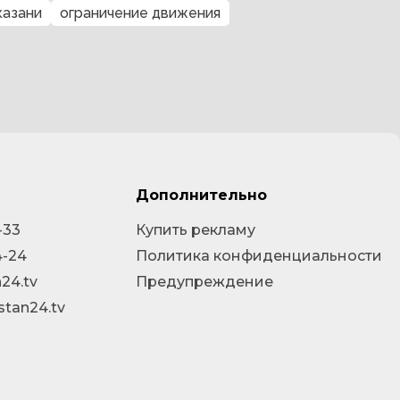
казани
ограничение движения
Дополнительно
-33
Купить рекламу
4-24
Политика конфиденциальности
24.tv
Предупреждение
stan24.tv