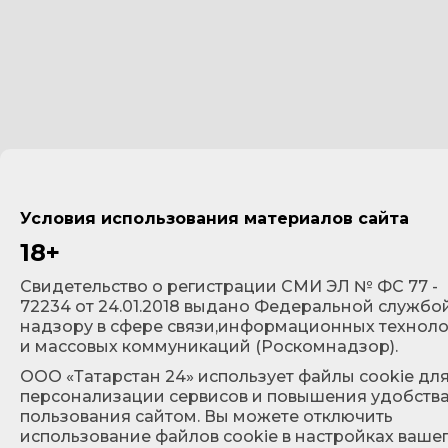
Условия использования материалов сайта
18+
Cвидетельство о регистрации СМИ ЭЛ № ФС 77 -
72234 от 24.01.2018 выдано Федеральной службо
надзору в сфере связи,информационных технол
и массовых коммуникаций (Роскомнадзор).
ООО «Татарстан 24» использует файлы cookie дл
персонализации сервисов и повышения удобств
пользования сайтом. Вы можете отключить
использование файлов cookie в настройках ваше