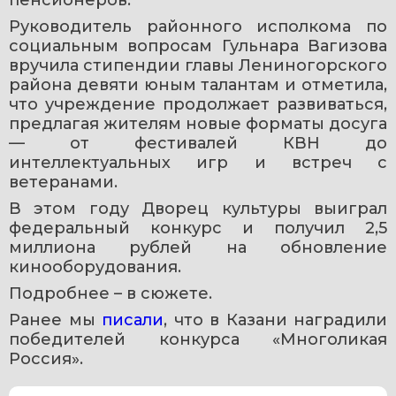
Руководитель районного исполкома по 
социальным вопросам Гульнара Вагизова 
вручила стипендии главы Лениногорского 
района девяти юным талантам и отметила, 
что учреждение продолжает развиваться, 
предлагая жителям новые форматы досуга 
— от фестивалей КВН до 
интеллектуальных игр и встреч с 
ветеранами.
В этом году Дворец культуры выиграл 
федеральный конкурс и получил 2,5 
миллиона рублей на обновление 
кинооборудования.
Подробнее – в сюжете.
Ранее мы 
писали
, что в Казани наградили 
победителей конкурса «Многоликая 
Россия».