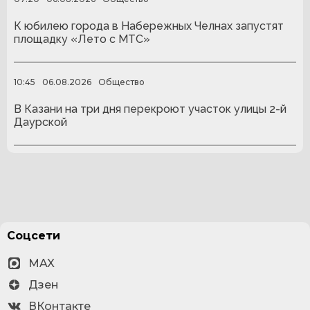
К юбилею города в Набережных Челнах запустят
площадку «Лето с МТС»
10:45
06.08.2026
Общество
В Казани на три дня перекроют участок улицы 2-й
Даурской
Соцсети
MAX
Дзен
ВКонтакте