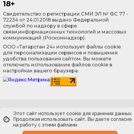
18+
Cвидетельство о регистрации СМИ ЭЛ № ФС 77 -
72234 от 24.01.2018 выдано Федеральной
службой по надзору в сфере
связи,информационных технологий и массовых
коммуникаций (Роскомнадзор).
ООО «Татарстан 24» использует файлы cookie
для персонализации сервисов и повышения
удобства пользования сайтом. Вы можете
отключить использование файлов cookie в
настройках вашего браузера.
Этот сайт использует cookie для хранения данных.
Продолжая использовать сайт, Вы даете согласие
на работу с этими файлами.