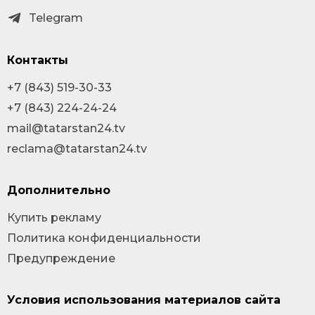
Telegram
Контакты
+7 (843) 519-30-33
+7 (843) 224-24-24
mail@tatarstan24.tv
reclama@tatarstan24.tv
Дополнительно
Купить рекламу
Политика конфиденциальности
Предупреждение
Условия использования материалов сайта