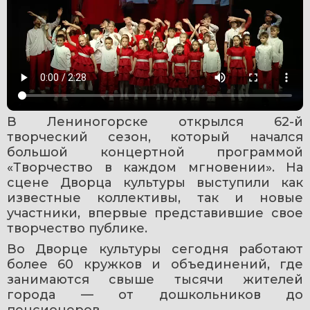
В Лениногорске открылся 62-й 
творческий сезон, который начался 
большой концертной программой 
«Творчество в каждом мгновении». На 
сцене Дворца культуры выступили как 
известные коллективы, так и новые 
участники, впервые представившие свое 
творчество публике.
Во Дворце культуры сегодня работают 
более 60 кружков и объединений, где 
занимаются свыше тысячи жителей 
города — от дошкольников до 
пенсионеров.