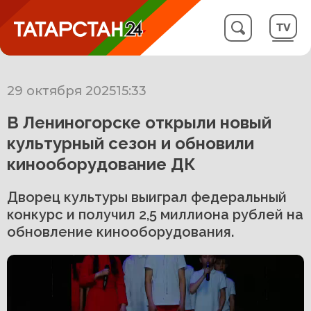
29 октября 2025
15:33
В Лениногорске открыли новый
культурный сезон и обновили
кинооборудование ДК
Дворец культуры выиграл федеральный
конкурс и получил 2,5 миллиона рублей на
обновление кинооборудования.