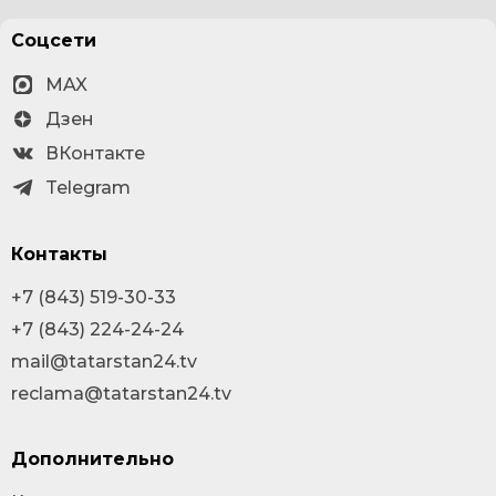
Соцсети
MAX
Дзен
ВКонтакте
Telegram
Контакты
+7 (843) 519-30-33
+7 (843) 224-24-24
mail@tatarstan24.tv
reclama@tatarstan24.tv
Дополнительно