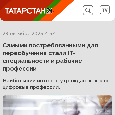
29 октября 2025
14:44
Самыми востребованными для
переобучения стали IT-
специальности и рабочие
профессии
Наибольший интерес у граждан вызывают
цифровые профессии.