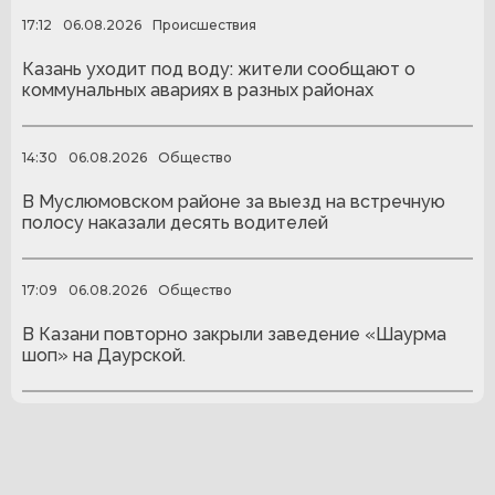
17:12
06.08.2026
Происшествия
Казань уходит под воду: жители сообщают о
коммунальных авариях в разных районах
14:30
06.08.2026
Общество
В Муслюмовском районе за выезд на встречную
полосу наказали десять водителей
17:09
06.08.2026
Общество
В Казани повторно закрыли заведение «Шаурма
шоп» на Даурской.