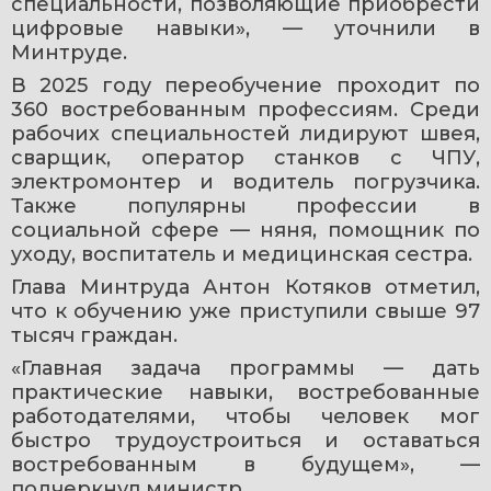
специальности, позволяющие приобрести 
цифровые навыки», — уточнили в 
Минтруде.
В 2025 году переобучение проходит по 
360 востребованным профессиям. Среди 
рабочих специальностей лидируют швея, 
сварщик, оператор станков с ЧПУ, 
электромонтер и водитель погрузчика. 
Также популярны профессии в 
социальной сфере — няня, помощник по 
уходу, воспитатель и медицинская сестра.
Глава Минтруда Антон Котяков отметил, 
что к обучению уже приступили свыше 97 
тысяч граждан.
«Главная задача программы — дать 
практические навыки, востребованные 
работодателями, чтобы человек мог 
быстро трудоустроиться и оставаться 
востребованным в будущем», — 
подчеркнул министр.