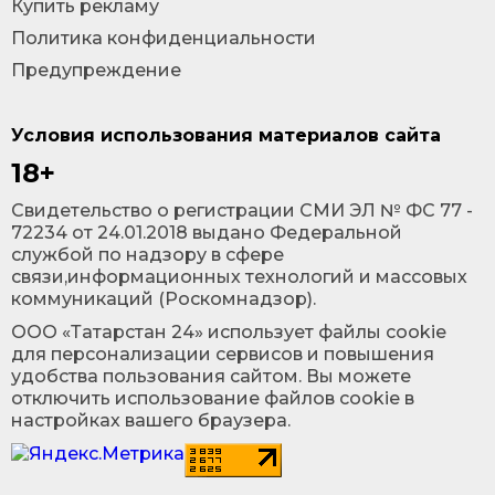
Купить рекламу
Политика конфиденциальности
Предупреждение
Условия использования материалов сайта
18+
Cвидетельство о регистрации СМИ ЭЛ № ФС 77 -
72234 от 24.01.2018 выдано Федеральной
службой по надзору в сфере
связи,информационных технологий и массовых
коммуникаций (Роскомнадзор).
ООО «Татарстан 24» использует файлы cookie
для персонализации сервисов и повышения
удобства пользования сайтом. Вы можете
отключить использование файлов cookie в
настройках вашего браузера.