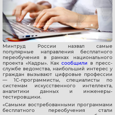
Минтруд России назвал самые 
популярные направления бесплатного 
переобучения в рамках национального 
проекта «Кадры». Как 
сообщили 
в пресс-
службе ведомства, наибольший интерес у 
граждан вызывают цифровые профессии 
— 1С-программисты, специалисты по 
системам искусственного интеллекта, 
аналитики данных и инженеры-
тестировщики.
«Самыми востребованными программами 
бесплатного переобучения стали 