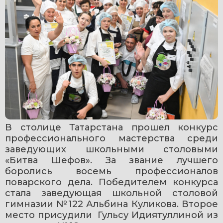
В столице Татарстана прошел конкурс 
профессионального мастерства среди 
заведующих школьными столовыми 
«Битва Шефов». За звание лучшего 
боролись восемь профессионалов 
поварского дела. Победителем конкурса 
стала заведующая школьной столовой 
гимназии №122 Альбина Куликова. Второе 
место присудили  Гульсу Идиятуллиной из 