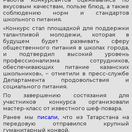
вкусовым качествам, пользе блюд, а также 
соблюдению норм и стандартов 
школьного питания.
«Конкурс стал площадкой для поддержки 
талантливой молодежи, которая в 
будущем будет развивать сферу 
общественного питания в школах города, 
и подтвердил высокий уровень 
профессионализма сотрудников, 
обеспечивающих питание казанских 
школьников», – отметили в пресс-службе 
Департамента продовольствия и 
социального питания.
По завершению состязания для 
участников конкурса организовали 
мастер-класс от известного шеф-повара.
Ранее мы 
писали
, что из Татарстана на 
передовую отправился крупный 
гуманитарный конвой.