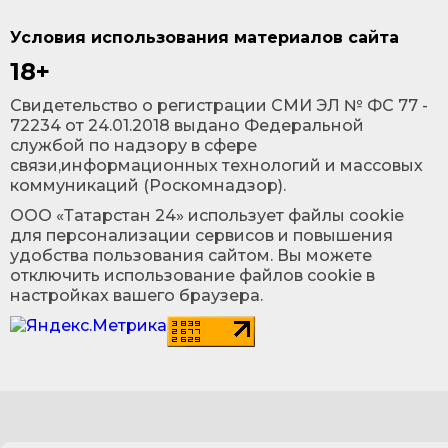
Условия использования материалов сайта
18+
Cвидетельство о регистрации СМИ ЭЛ № ФС 77 -
72234 от 24.01.2018 выдано Федеральной
службой по надзору в сфере
связи,информационных технологий и массовых
коммуникаций (Роскомнадзор).
ООО «Татарстан 24» использует файлы cookie
для персонализации сервисов и повышения
удобства пользования сайтом. Вы можете
отключить использование файлов cookie в
настройках вашего браузера.