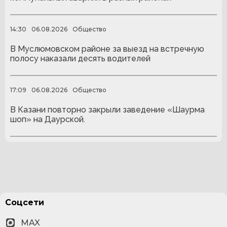
14:30
06.08.2026
Общество
В Муслюмовском районе за выезд на встречную
полосу наказали десять водителей
17:09
06.08.2026
Общество
В Казани повторно закрыли заведение «Шаурма
шоп» на Даурской.
Соцсети
MAX