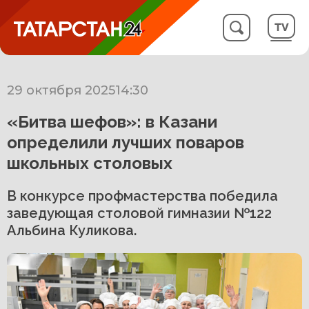
29 октября 2025
14:30
«Битва шефов»: в Казани
определили лучших поваров
школьных столовых
В конкурсе профмастерства победила
заведующая столовой гимназии №122
Альбина Куликова.