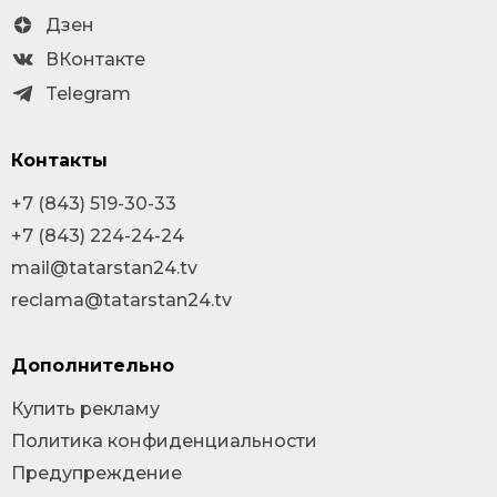
Дзен
ВКонтакте
Telegram
Контакты
+7 (843) 519-30-33
+7 (843) 224-24-24
mail@tatarstan24.tv
reclama@tatarstan24.tv
Дополнительно
Купить рекламу
Политика конфиденциальности
Предупреждение