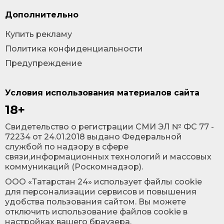
Дополнительно
Купить рекламу
Политика конфиденциальности
Предупреждение
Условия использования материалов сайта
18+
Cвидетельство о регистрации СМИ ЭЛ № ФС 77 -
72234 от 24.01.2018 выдано Федеральной
службой по надзору в сфере
связи,информационных технологий и массовых
коммуникаций (Роскомнадзор).
ООО «Татарстан 24» использует файлы cookie
для персонализации сервисов и повышения
удобства пользования сайтом. Вы можете
отключить использование файлов cookie в
настройках вашего браузера.