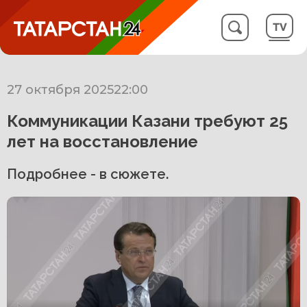
27 октября 2025
22:00
Коммуникации Казани требуют 25
лет на восстановление
Подробнее - в сюжете.