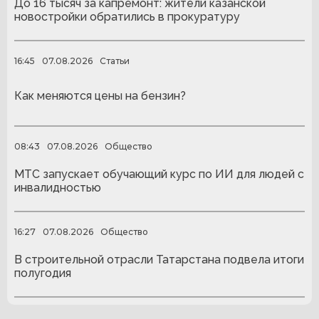
До 16 тысяч за капремонт: жители казанской
новостройки обратились в прокуратуру
16:45
07.08.2026
Статьи
Как меняются цены на бензин?
08:43
07.08.2026
Общество
МТС запускает обучающий курс по ИИ для людей с
инвалидностью
16:27
07.08.2026
Общество
В строительной отрасли Татарстана подвела итоги
полугодия