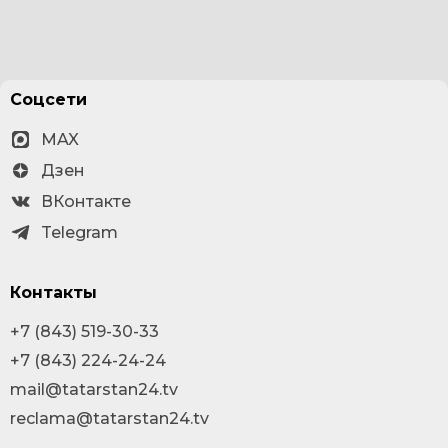
Соцсети
MAX
Дзен
ВКонтакте
Telegram
Контакты
+7 (843) 519-30-33
+7 (843) 224-24-24
mail@tatarstan24.tv
reclama@tatarstan24.tv