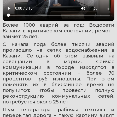
Более 1000 аварий за год: Водосети 
Казани в критическом состоянии, ремонт 
займет 25 лет.
С начала года более тысячи аварий 
произошло на сетях водоснабжения в 
Казани. Сегодня об этом заявили на 
совещании в мэрии. Сейчас 
коммуникации в городе находятся в 
критическом состоянии – более 70 
процентов труб изношены. При этом 
поменять их в ближайшее время не 
получится: чтобы провести полную 
реконструкцию коммунальных сетей, 
потребуется около 25 лет. 
Шум генератора, рабочая техника и 
перерытая дорога – такую картину видят 