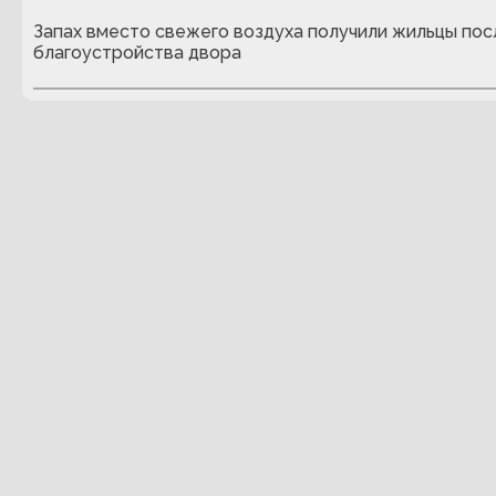
Запах вместо свежего воздуха получили жильцы пос
благоустройства двора