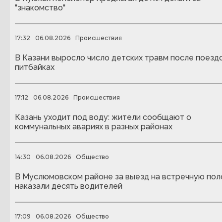
"знакомство"
17:32
06.08.2026
Происшествия
В Казани выросло число детских травм после поездо
питбайках
17:12
06.08.2026
Происшествия
Казань уходит под воду: жители сообщают о
коммунальных авариях в разных районах
14:30
06.08.2026
Общество
В Муслюмовском районе за выезд на встречную пол
наказали десять водителей
17:09
06.08.2026
Общество