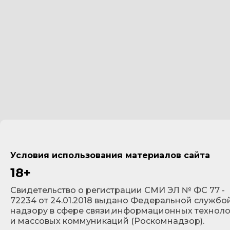
Условия использования материалов сайта
18+
Cвидетельство о регистрации СМИ ЭЛ № ФС 77 -
72234 от 24.01.2018 выдано Федеральной службо
надзору в сфере связи,информационных технол
и массовых коммуникаций (Роскомнадзор).