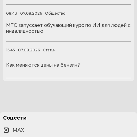
08:43
07.08.2026
Общество
МТС запускает обучающий курс по ИИ для людей с
инвалидностью
16:45
07.08.2026
Статьи
Как меняются цены на бензин?
Соцсети
MAX