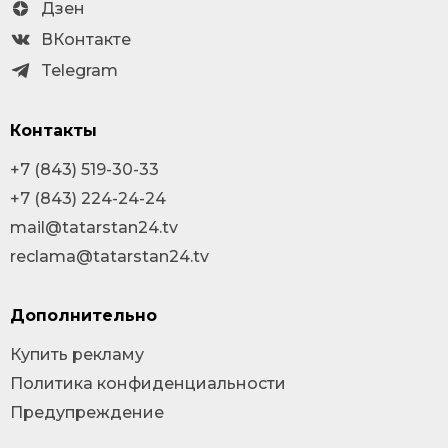
Дзен
ВКонтакте
Telegram
Контакты
+7 (843) 519-30-33
+7 (843) 224-24-24
mail@tatarstan24.tv
reclama@tatarstan24.tv
Дополнительно
Купить рекламу
Политика конфиденциальности
Предупреждение