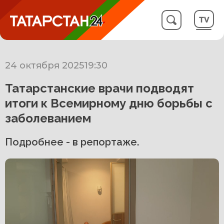
24 октября 2025
19:30
Татарстанские врачи подводят
итоги к Всемирному дню борьбы с
заболеванием
Подробнее - в репортаже.