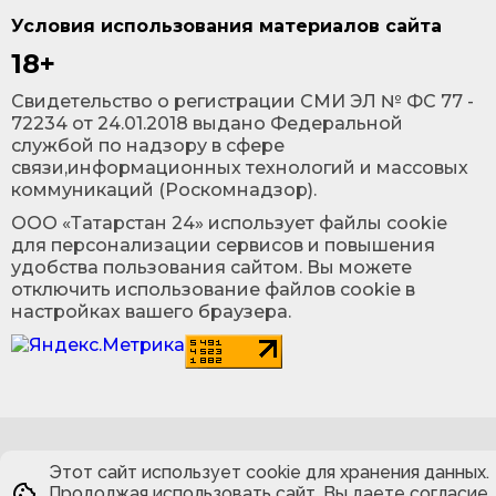
Условия использования материалов сайта
18+
Cвидетельство о регистрации СМИ ЭЛ № ФС 77 -
72234 от 24.01.2018 выдано Федеральной
службой по надзору в сфере
связи,информационных технологий и массовых
коммуникаций (Роскомнадзор).
ООО «Татарстан 24» использует файлы cookie
для персонализации сервисов и повышения
удобства пользования сайтом. Вы можете
отключить использование файлов cookie в
настройках вашего браузера.
Этот сайт использует cookie для хранения данных.
Продолжая использовать сайт, Вы даете согласие