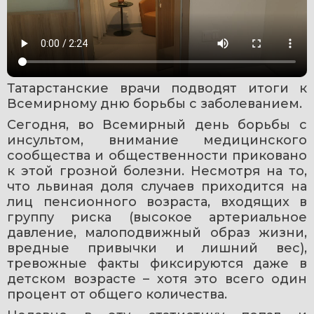
Татарстанские врачи подводят итоги к 
Всемирному дню борьбы с заболеванием.
Сегодня, во Всемирный день борьбы с 
инсультом, внимание медицинского 
сообщества и общественности приковано 
к этой грозной болезни. Несмотря на то, 
что львиная доля случаев приходится на 
лиц пенсионного возраста, входящих в 
группу риска (высокое артериальное 
давление, малоподвижный образ жизни, 
вредные привычки и лишний вес), 
тревожные факты фиксируются даже в 
детском возрасте – хотя это всего один 
процент от общего количества. 