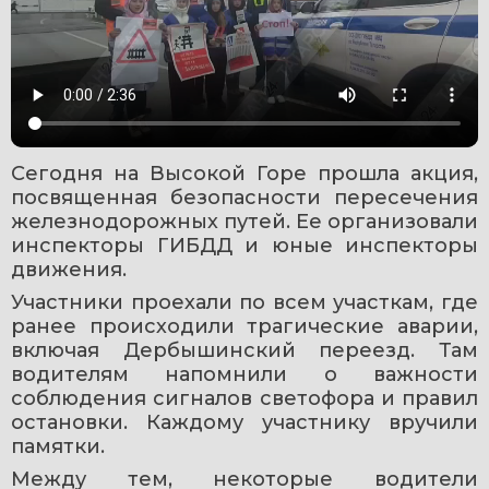
Сегодня на Высокой Горе прошла акция, 
посвященная безопасности пересечения 
железнодорожных путей. Ее организовали 
инспекторы ГИБДД и юные инспекторы 
движения.
Участники проехали по всем участкам, где 
ранее происходили трагические аварии, 
включая Дербышинский переезд. Там 
водителям напомнили о важности 
соблюдения сигналов светофора и правил 
остановки. Каждому участнику вручили 
памятки.
Между тем, некоторые водители 