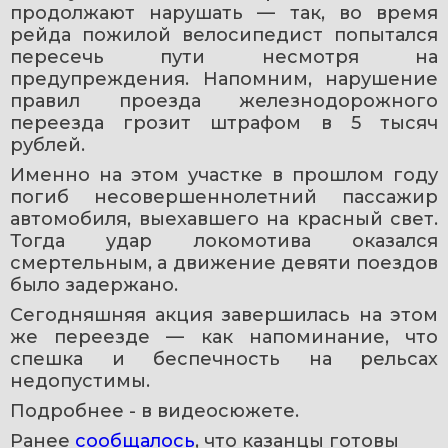
продолжают нарушать — так, во время 
рейда пожилой велосипедист попытался 
пересечь пути несмотря на 
предупреждения. Напомним, нарушение 
правил проезда железнодорожного 
переезда грозит штрафом в 5 тысяч 
рублей.
Именно на этом участке в прошлом году 
погиб несовершеннолетний пассажир 
автомобиля, выехавшего на красный свет. 
Тогда удар локомотива оказался 
смертельным, а движение девяти поездов 
было задержано.
Сегодняшняя акция завершилась на этом 
же переезде — как напоминание, что 
спешка и беспечность на рельсах 
недопустимы.
Подробнее - в видеосюжете. 
Ранее 
сообщалось
, что казанцы готовы 