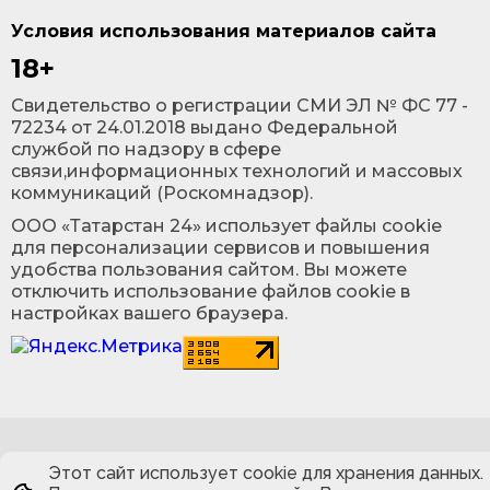
Условия использования материалов сайта
18+
Cвидетельство о регистрации СМИ ЭЛ № ФС 77 -
72234 от 24.01.2018 выдано Федеральной
службой по надзору в сфере
связи,информационных технологий и массовых
коммуникаций (Роскомнадзор).
ООО «Татарстан 24» использует файлы cookie
для персонализации сервисов и повышения
удобства пользования сайтом. Вы можете
отключить использование файлов cookie в
настройках вашего браузера.
Этот сайт использует cookie для хранения данных.