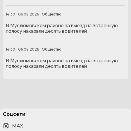
14:30
06.08.2026
Общество
В Муслюмовском районе за выезд на встречную
полосу наказали десять водителей
14:30
06.08.2026
Общество
В Муслюмовском районе за выезд на встречную
полосу наказали десять водителей
Соцсети
MAX