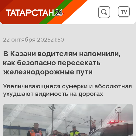
22 октября 2025
21:50
В Казани водителям напомнили,
как безопасно пересекать
железнодорожные пути
Увеличивающиеся сумерки и абсолютная
ухудшают видимость на дорогах