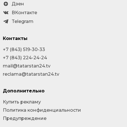
Дзен
ВКонтакте
Telegram
Контакты
+7 (843) 519-30-33
+7 (843) 224-24-24
mail@tatarstan24.tv
reclama@tatarstan24.tv
Дополнительно
Купить рекламу
Политика конфиденциальности
Предупреждение