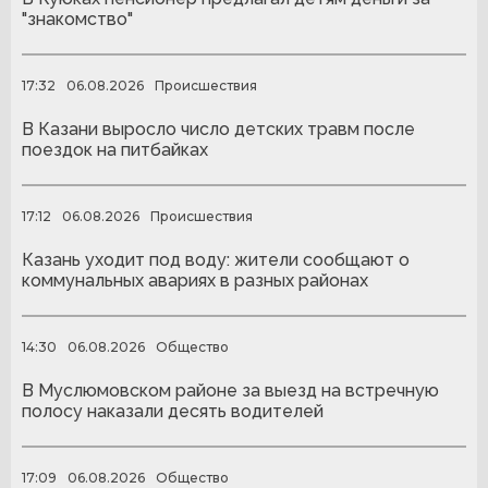
"знакомство"
17:32
06.08.2026
Происшествия
В Казани выросло число детских травм после
поездок на питбайках
17:12
06.08.2026
Происшествия
Казань уходит под воду: жители сообщают о
коммунальных авариях в разных районах
14:30
06.08.2026
Общество
В Муслюмовском районе за выезд на встречную
полосу наказали десять водителей
17:09
06.08.2026
Общество