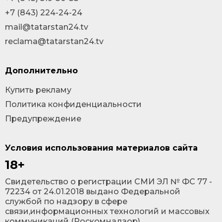
+7 (843) 224-24-24
mail@tatarstan24.tv
reclama@tatarstan24.tv
Дополнительно
Купить рекламу
Политика конфиденциальности
Предупреждение
Условия использования материалов сайта
18+
Cвидетельство о регистрации СМИ ЭЛ № ФС 77 -
72234 от 24.01.2018 выдано Федеральной
службой по надзору в сфере
связи,информационных технологий и массовых
коммуникаций (Роскомнадзор).