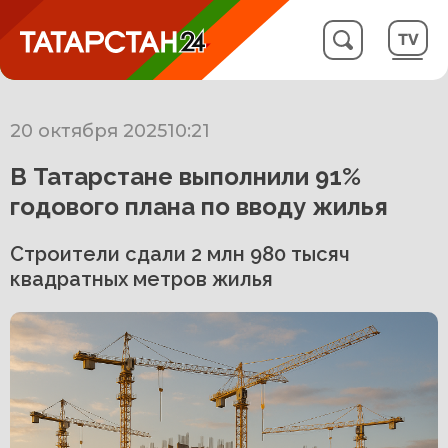
20 октября 2025
10:21
В Татарстане выполнили 91%
годового плана по вводу жилья
Строители сдали 2 млн 980 тысяч
квадратных метров жилья