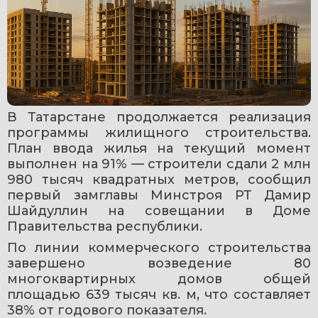
В Татарстане продолжается реализация 
программы жилищного строительства. 
План ввода жилья на текущий момент 
выполнен на 91% — строители сдали 2 млн 
980 тысяч квадратных метров, сообщил 
первый замглавы Минстроя РТ Дамир 
Шайдуллин на совещании в Доме 
Правительства республики.
По линии коммерческого строительства 
завершено возведение 80 
многоквартирных домов общей 
площадью 639 тысяч кв. м, что составляет 
38% от годового показателя.