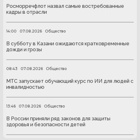
Росморречфлот назвал самые востребованные
кадры в отрасли
14:00
07.08.2026
Общество
В субботу в Казани ожидаются кратковременные
дожди и грозы
08:43
07.08.2026
Общество
МТС запускает обучающий курс по ИИ для людей с
инвалидностью
13:46
07.08.2026
Общество
В России приняли ряд законов для защиты
здоровья и безопасности детей