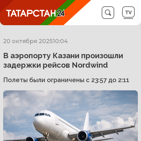
20 октября 2025
10:04
В аэропорту Казани произошли
задержки рейсов Nordwind
Полеты были ограничены с 23:57 до 2:11