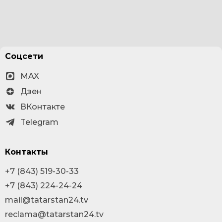
Соцсети
MAX
Дзен
ВКонтакте
Telegram
Контакты
+7 (843) 519-30-33
+7 (843) 224-24-24
mail@tatarstan24.tv
reclama@tatarstan24.tv