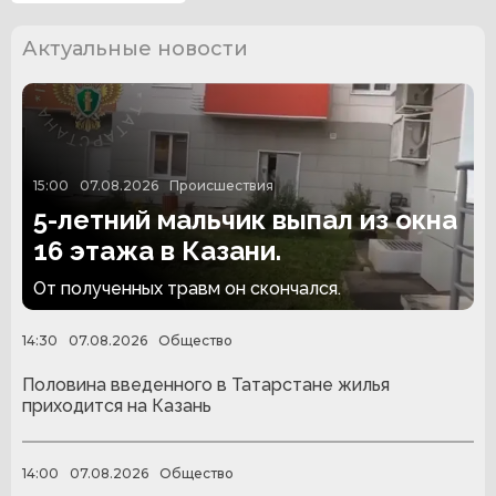
Актуальные новости
15:00
07.08.2026
Происшествия
5-летний мальчик выпал из окна
16 этажа в Казани.
От полученных травм он скончался.
14:30
07.08.2026
Общество
Половина введенного в Татарстане жилья
приходится на Казань
14:00
07.08.2026
Общество