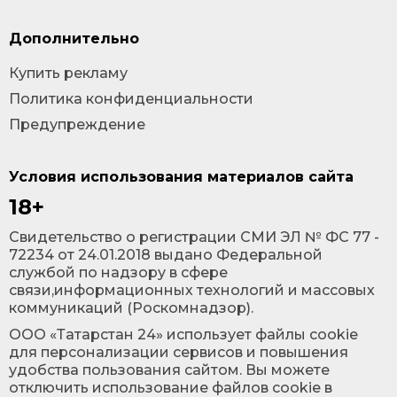
Дополнительно
Купить рекламу
Политика конфиденциальности
Предупреждение
Условия использования материалов сайта
18+
Cвидетельство о регистрации СМИ ЭЛ № ФС 77 -
72234 от 24.01.2018 выдано Федеральной
службой по надзору в сфере
связи,информационных технологий и массовых
коммуникаций (Роскомнадзор).
ООО «Татарстан 24» использует файлы cookie
для персонализации сервисов и повышения
удобства пользования сайтом. Вы можете
отключить использование файлов cookie в