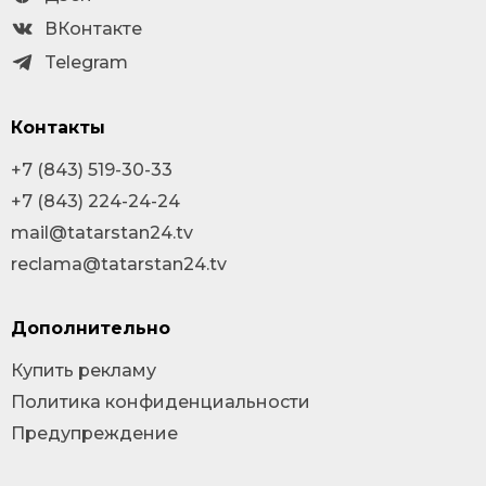
ВКонтакте
Telegram
Контакты
+7 (843) 519-30-33
+7 (843) 224-24-24
mail@tatarstan24.tv
reclama@tatarstan24.tv
Дополнительно
Купить рекламу
Политика конфиденциальности
Предупреждение