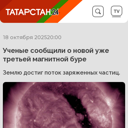
18 октября 2025
20:00
Ученые сообщили о новой уже
третьей магнитной буре
Землю достиг поток заряженных частиц.