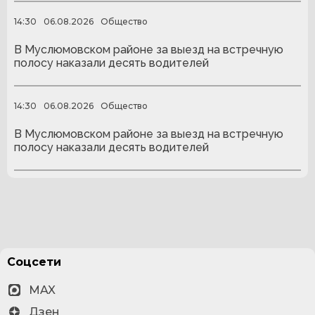
14:30
06.08.2026
Общество
В Муслюмовском районе за выезд на встречную
полосу наказали десять водителей
14:30
06.08.2026
Общество
В Муслюмовском районе за выезд на встречную
полосу наказали десять водителей
Соцсети
MAX
Дзен