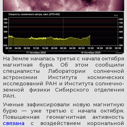
На Земле началась третья с начала октября 
магнитная буря. Об этом сообщили 
специалисты Лаборатории солнечной 
астрономии Института космических 
исследований РАН и Института солнечно-
земной физики Сибирского отделения 
РАН.
Ученые зафиксировали новую магнитную 
бурю — уже третью с начала октября. 
Повышенная геомагнитная активность 
связана 
с воздействием корональной 