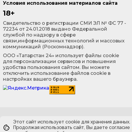
Условия использования материалов сайта
18+
Cвидетельство о регистрации СМИ ЭЛ № ФС 77 -
72234 от 24.01.2018 выдано Федеральной
службой по надзору в сфере
связи,информационных технологий и массовых
коммуникаций (Роскомнадзор).
ООО «Татарстан 24» использует файлы cookie
для персонализации сервисов и повышения
удобства пользования сайтом. Вы можете
отключить использование файлов cookie в
настройках вашего браузера.
Этот сайт использует cookie для хранения данных.
Продолжая использовать сайт, Вы даете согласие