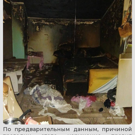
По предварительным данным, причиной 