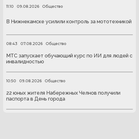
11:10
09.08.2026
Общество
В Нижнекамске усилили контроль за мототехникой
08:43
07.08.2026
Общество
МТС запускает обучающий курс по ИИ для людей с
инвалидностью
10:50
09.08.2026
Общество
22 юных жителя Набережных Челнов получили
паспорта в День города