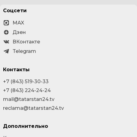
Соцсети
MAX
Дзен
ВКонтакте
Telegram
Контакты
+7 (843) 519-30-33
+7 (843) 224-24-24
mail@tatarstan24.tv
reclama@tatarstan24.tv
Дополнительно