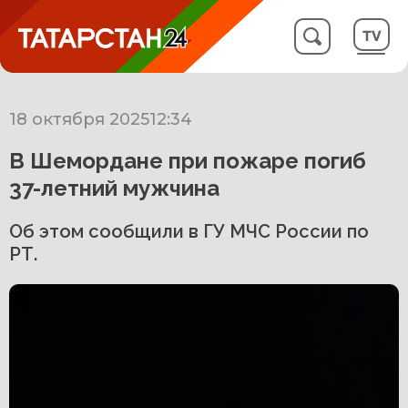
18 октября 2025
12:34
В Шемордане при пожаре погиб
37-летний мужчина
Об этом сообщили в ГУ МЧС России по
РТ.