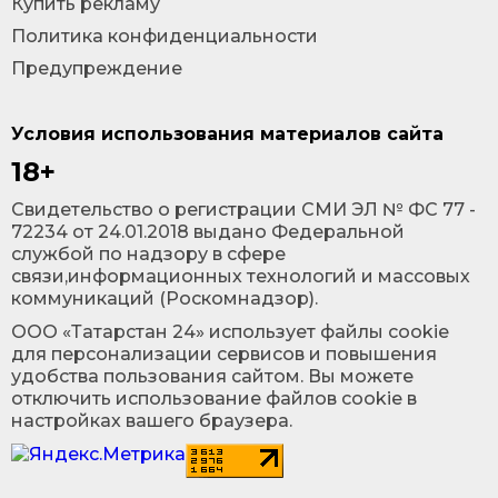
Купить рекламу
Политика конфиденциальности
Предупреждение
Условия использования материалов сайта
18+
Cвидетельство о регистрации СМИ ЭЛ № ФС 77 -
72234 от 24.01.2018 выдано Федеральной
службой по надзору в сфере
связи,информационных технологий и массовых
коммуникаций (Роскомнадзор).
ООО «Татарстан 24» использует файлы cookie
для персонализации сервисов и повышения
удобства пользования сайтом. Вы можете
отключить использование файлов cookie в
настройках вашего браузера.