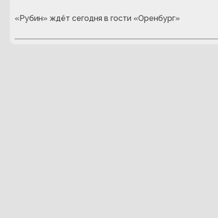
«Рубин» ждёт сегодня в гости «Оренбург»