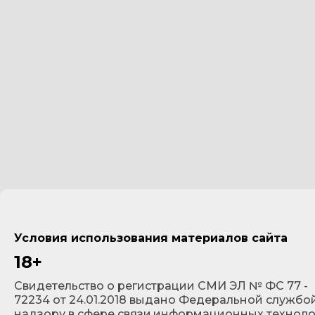
Условия использования материалов сайта
18+
Cвидетельство о регистрации СМИ ЭЛ № ФС 77 -
72234 от 24.01.2018 выдано Федеральной службо
надзору в сфере связи,информационных технол