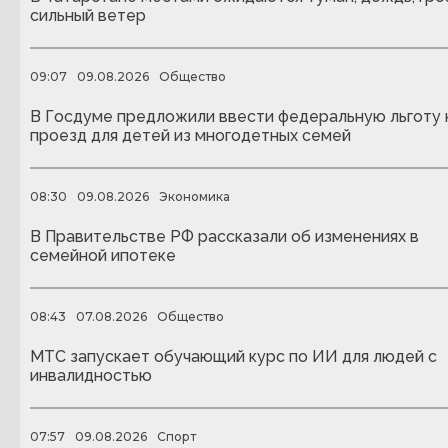
сильный ветер
09:07
09.08.2026
Общество
В Госдуме предложили ввести федеральную льготу 
проезд для детей из многодетных семей
08:30
09.08.2026
Экономика
В Правительстве РФ рассказали об изменениях в
семейной ипотеке
08:43
07.08.2026
Общество
МТС запускает обучающий курс по ИИ для людей с
инвалидностью
07:57
09.08.2026
Спорт