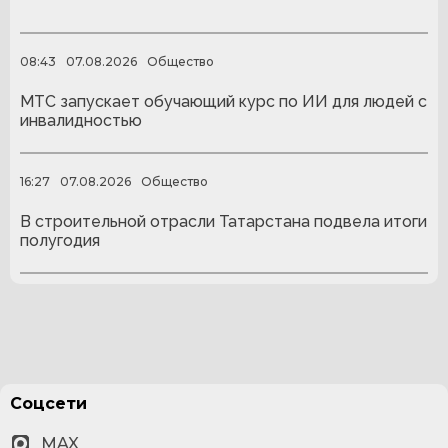
08:43
07.08.2026
Общество
МТС запускает обучающий курс по ИИ для людей с
инвалидностью
16:27
07.08.2026
Общество
В строительной отрасли Татарстана подвела итоги
полугодия
Соцсети
MAX