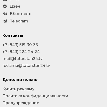
Дзен
ВКонтакте
Telegram
Контакты
+7 (843) 519-30-33
+7 (843) 224-24-24
mail@tatarstan24.tv
reclama@tatarstan24.tv
Дополнительно
Купить рекламу
Политика конфиденциальности
Предупреждение