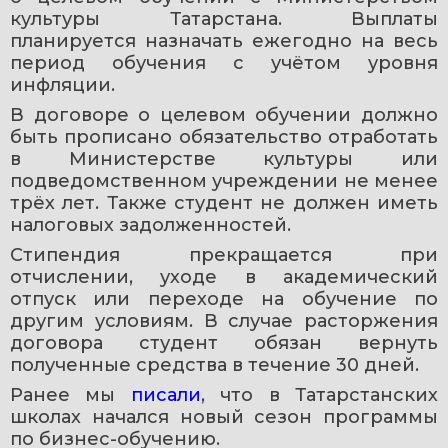
культуры Татарстана. Выплаты 
планируется назначать ежегодно на весь 
период обучения с учётом уровня 
инфляции.
В договоре о целевом обучении должно 
быть прописано обязательство отработать 
в Министерстве культуры или 
подведомственном учреждении не менее 
трёх лет. Также студент не должен иметь 
налоговых задолженностей.
Стипендия прекращается при 
отчислении, уходе в академический 
отпуск или переходе на обучение по 
другим условиям. В случае расторжения 
договора студент обязан вернуть 
полученные средства в течение 30 дней.
Ранее мы 
писали
, что в Татарстанских 
школах начался новый сезон программы 
по бизнес-обучению.