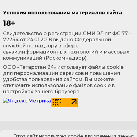
Условия использования материалов сайта
18+
Cвидетельство о регистрации СМИ ЭЛ № ФС 77 -
72234 от 24.01.2018 выдано Федеральной
службой по надзору в сфере
связи,информационных технологий и массовых
коммуникаций (Роскомнадзор).
ООО «Татарстан 24» использует файлы cookie
для персонализации сервисов и повышения
удобства пользования сайтом. Вы можете
отключить использование файлов cookie в
настройках вашего браузера.
Этот сайт использует cookie для хранения данных.