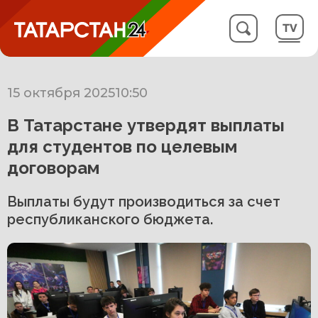
15 октября 2025
10:50
В Татарстане утвердят выплаты
для студентов по целевым
договорам
Выплаты будут производиться за счет
республиканского бюджета.