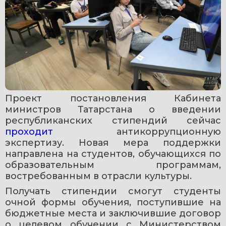
Проект постановления Кабинета 
министров Татарстана о введении 
республиканских стипендий сейчас 
проходит 
антикоррупционную 
экспертизу. Новая мера поддержки 
направлена на студентов, обучающихся по 
образовательным программам, 
востребованным в отрасли культуры.
Получать стипендии смогут студенты 
очной формы обучения, поступившие на 
бюджетные места и заключившие договор 
о целевом обучении с Министерством 