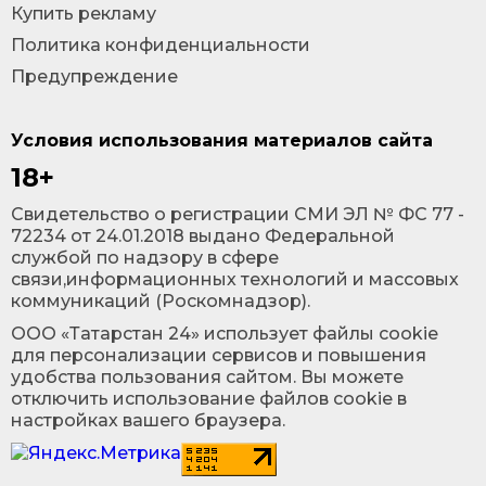
Купить рекламу
Политика конфиденциальности
Предупреждение
Условия использования материалов сайта
18+
Cвидетельство о регистрации СМИ ЭЛ № ФС 77 -
72234 от 24.01.2018 выдано Федеральной
службой по надзору в сфере
связи,информационных технологий и массовых
коммуникаций (Роскомнадзор).
ООО «Татарстан 24» использует файлы cookie
для персонализации сервисов и повышения
удобства пользования сайтом. Вы можете
отключить использование файлов cookie в
настройках вашего браузера.