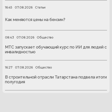
16:45
07.08.2026
Статьи
Как меняются цены на бензин?
08:43
07.08.2026
Общество
МТС запускает обучающий курс по ИИ для людей с
инвалидностью
16:27
07.08.2026
Общество
В строительной отрасли Татарстана подвела итоги
полугодия