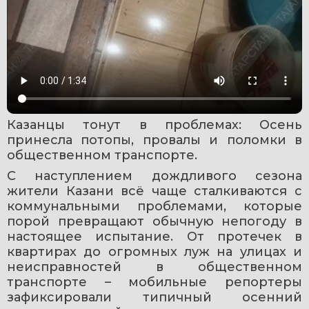
Казанцы тонут в проблемах: Осень 
принесла потопы, провалы и поломки в 
общественном транспорте.
С наступлением дождливого сезона 
жители Казани всё чаще сталкиваются с 
коммунальными проблемами, которые 
порой превращают обычную непогоду в 
настоящее испытание. От протечек в 
квартирах до огромных луж на улицах и 
неисправностей в общественном 
транспорте – мобильные репортеры 
зафиксировали типичный осенний 