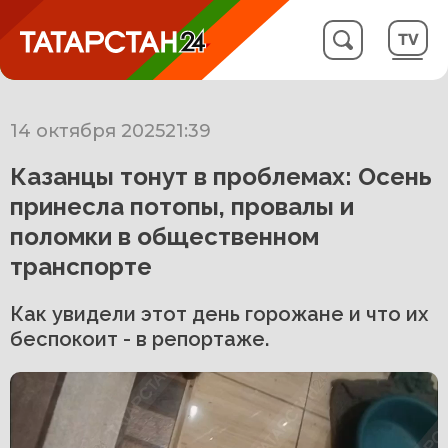
14 октября 2025
21:39
Казанцы тонут в проблемах: Осень
принесла потопы, провалы и
поломки в общественном
транспорте
Как увидели этот день горожане и что их
беспокоит - в репортаже.