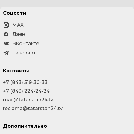
Соцсети
MAX
Дзен
ВКонтакте
Telegram
Контакты
+7 (843) 519-30-33
+7 (843) 224-24-24
mail@tatarstan24.tv
reclama@tatarstan24.tv
Дополнительно