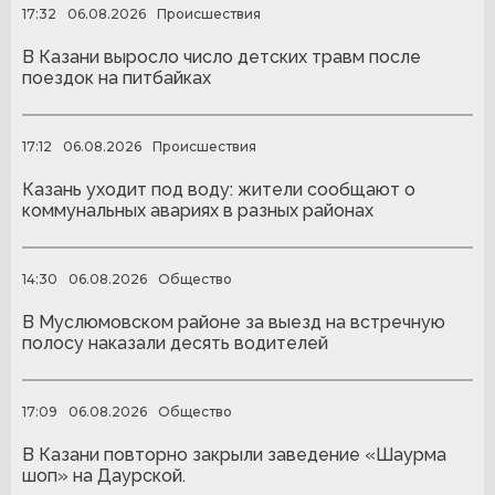
17:32
06.08.2026
Происшествия
В Казани выросло число детских травм после
поездок на питбайках
17:12
06.08.2026
Происшествия
Казань уходит под воду: жители сообщают о
коммунальных авариях в разных районах
14:30
06.08.2026
Общество
В Муслюмовском районе за выезд на встречную
полосу наказали десять водителей
17:09
06.08.2026
Общество
В Казани повторно закрыли заведение «Шаурма
шоп» на Даурской.