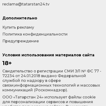
reclama@tatarstan24.tv
Дополнительно
Купить рекламу
Политика конфиденциальности
Предупреждение
Условия использования материалов сайта
18+
Cвидетельство о регистрации СМИ ЭЛ № ФС 77 -
72234 от 24.01.2018 выдано Федеральной
службой по надзору в сфере
связи,информационных технологий и массовых
коммуникаций (Роскомнадзор).
ООО «Татарстан 24» использует файлы cookie
для персонализации сервисов и повышения