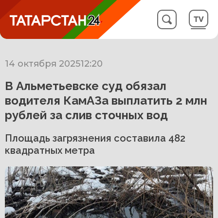
14 октября 2025
12:20
В Альметьевске суд обязал
водителя КамАЗа выплатить 2 млн
рублей за слив сточных вод
Площадь загрязнения составила 482
квадратных метра