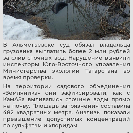
В Альметьевске суд обязал владельца 
грузовика выплатить более 2 млн рублей 
за слив сточных вод. Нарушение выявили 
инспекторы Юго-Восточного управления 
Министерства экологии Татарстана во 
время проверки.
На территории садового объединения 
«Земляника» они зафиксировали, как с 
КамАЗа выливались сточные воды прямо 
на почву. Площадь загрязнения составила 
482 квадратных метра. Анализы показали 
превышение допустимых концентраций 
по сульфатам и хлоридам.