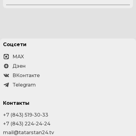
Соцсети
MAX
Дзен
ВКонтакте
Telegram
Контакты
+7 (843) 519-30-33
+7 (843) 224-24-24
mail@tatarstan24.tv