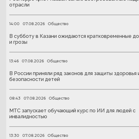
отрасли
14:00
07.08.2026
Общество
В субботу в Казани ожидаются кратковременные д
и грозы
13:46
07.08.2026
Общество
В России приняли ряд законов для защиты здоровья 
безопасности детей
08:43
07.08.2026
Общество
МТС запускает обучающий курс по ИИ для людей с
инвалидностью
13:30
07.08.2026
Общество