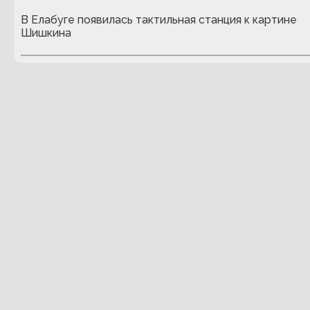
В Елабуге появилась тактильная станция к картине
Шишкина